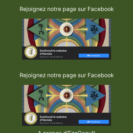
Rejoignez notre page sur Facebook
Rejoignez notre page sur Facebook