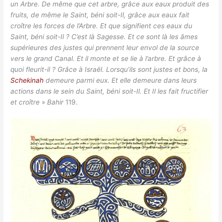
un Arbre. De même que cet arbre, grâce aux eaux produit des
fruits, de même le Saint, béni soit-Il, grâce aux eaux fait
croître les forces de l’Arbre. Et que signifient ces eaux du
Saint, béni soit-Il ? C’est là Sagesse. Et ce sont là les âmes
supérieures des justes qui prennent leur envol de la source
vers le grand Canal. Et il monte et se lie à l’arbre. Et grâce à
quoi fleurit-il ? Grâce à Israël. Lorsqu’ils sont justes et bons, la
Schekinah
demeure parmi eux. Et elle demeure dans leurs
actions dans le sein du Saint, béni soit-Il. Et Il les fait fructifier
et croître
»
Bahir
119.