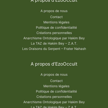
A propos d’EzoOccult
A propos de nous
Contact
Mentions légales
Politique de confidentialité
Créations personnelles
Anarchisme Ontologique par Hakim Bey
La TAZ de Hakim Bey – Z.A.T.
Les Oraisons du Serpent – Frater Nahash
A propos d’EzoOccult
A propos de nous
Contact
Mentions légales
Politique de confidentialité
Créations personnelles
Anarchisme Ontologique par Hakim Bey
La TAZ de Hakim Bey – Z.A.T.