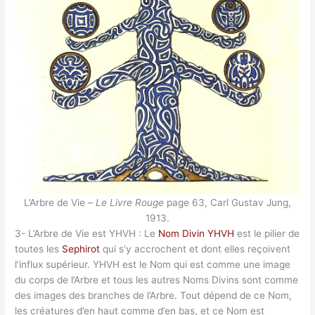
L’Arbre de Vie –
Le Livre Rouge
page 63, Carl Gustav Jung,
1913.
3- L’Arbre de Vie est YHVH : Le
Nom Divin YHVH
est le pilier de
toutes les
Sephirot
qui s’y accrochent et dont elles reçoivent
l’influx supérieur. YHVH est le Nom qui est comme une image
du corps de l’Arbre et tous les autres Noms Divins sont comme
des images des branches de l’Arbre. Tout dépend de ce Nom,
les créatures d’en haut comme d’en bas, et ce Nom est