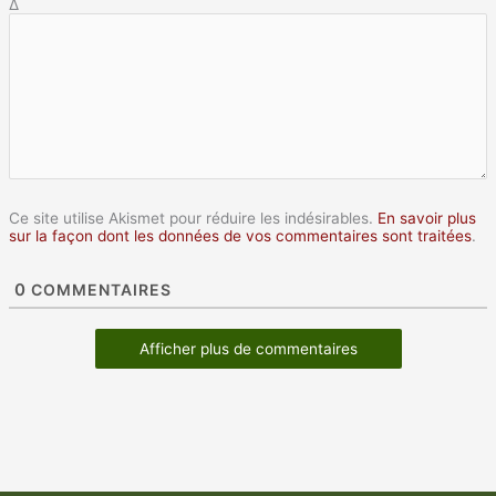
Δ
Ce site utilise Akismet pour réduire les indésirables.
En savoir plus
sur la façon dont les données de vos commentaires sont traitées
.
0
COMMENTAIRES
Afficher plus de commentaires