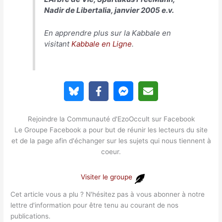
Nadir de Libertalia, janvier 2005 e.v.
En apprendre plus sur la Kabbale en
visitant
Kabbale en Ligne
.
Rejoindre la Communauté d'EzoOccult sur Facebook
Le Groupe Facebook a pour but de réunir les lecteurs du site
et de la page afin d'échanger sur les sujets qui nous tiennent à
coeur.
Visiter le groupe
Cet article vous a plu ? N'hésitez pas à vous abonner à notre
lettre d'information pour être tenu au courant de nos
publications.