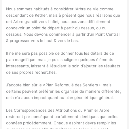
Nous sommes habitués à considérer l’Arbre de Vie comme
descendant de Kether, mais à présent que nous réalisons que
cet Arbre grandit vers l’infini, nous pouvons difficilement
concevoir un point de départ à partir du dessus, ou du
dessous. Nous devons commencer à partir d’un Point Central
& progresser vers le haut & vers le bas.
Il ne me sera pas possible de donner tous les détails de ce
plan magnifique, mais je puis souligner quelques éléments
intéressants, laissant à l’étudiant le soin d’ajouter les résultats
de ses propres recherches.
J’adopte bien sûr le « Plan Reformulé des Sentiers », mais
certains peuvent préférer les organiser de manière différente ;
cela n’a aucun impact quant au plan géométrique général.
Les Correspondances des Attributions du Premier Arbre
resteront par conséquent parfaitement identiques que celles
données précédemment. Chaque aspirant devra remplir les