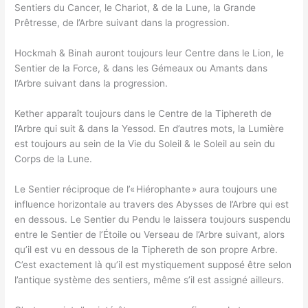
Sentiers du Cancer, le Chariot, & de la Lune, la Grande
Prêtresse, de l’Arbre suivant dans la progression.
Hockmah & Binah auront toujours leur Centre dans le Lion, le
Sentier de la Force, & dans les Gémeaux ou Amants dans
l’Arbre suivant dans la progression.
Kether apparaît toujours dans le Centre de la Tiphereth de
l’Arbre qui suit & dans la Yessod. En d’autres mots, la Lumière
est toujours au sein de la Vie du Soleil & le Soleil au sein du
Corps de la Lune.
Le Sentier réciproque de l’« Hiérophante » aura toujours une
influence horizontale au travers des Abysses de l’Arbre qui est
en dessous. Le Sentier du Pendu le laissera toujours suspendu
entre le Sentier de l’Étoile ou Verseau de l’Arbre suivant, alors
qu’il est vu en dessous de la Tiphereth de son propre Arbre.
C’est exactement là qu’il est mystiquement supposé être selon
l’antique système des sentiers, même s’il est assigné ailleurs.