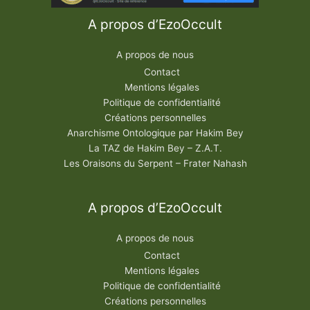
A propos d’EzoOccult
A propos de nous
Contact
Mentions légales
Politique de confidentialité
Créations personnelles
Anarchisme Ontologique par Hakim Bey
La TAZ de Hakim Bey – Z.A.T.
Les Oraisons du Serpent – Frater Nahash
A propos d’EzoOccult
A propos de nous
Contact
Mentions légales
Politique de confidentialité
Créations personnelles