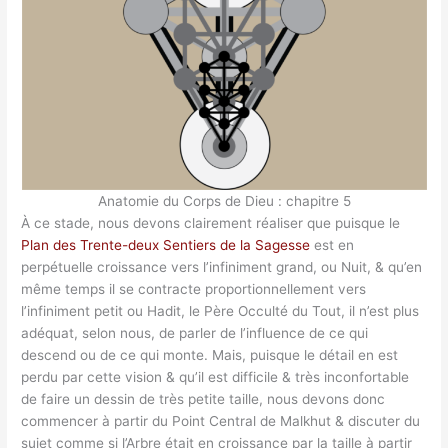
Anatomie du Corps de Dieu : chapitre 5
À ce stade, nous devons clairement réaliser que puisque le
Plan des Trente-deux Sentiers de la Sagesse
est en
perpétuelle croissance vers l’infiniment grand, ou Nuit, & qu’en
même temps il se contracte proportionnellement vers
l’infiniment petit ou Hadit, le Père Occulté du Tout, il n’est plus
adéquat, selon nous, de parler de l’influence de ce qui
descend ou de ce qui monte. Mais, puisque le détail en est
perdu par cette vision & qu’il est difficile & très inconfortable
de faire un dessin de très petite taille, nous devons donc
commencer à partir du Point Central de Malkhut & discuter du
sujet comme si l’Arbre était en croissance par la taille à partir