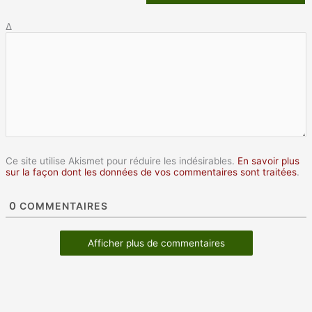
Δ
Ce site utilise Akismet pour réduire les indésirables.
En savoir plus
sur la façon dont les données de vos commentaires sont traitées
.
0
COMMENTAIRES
Afficher plus de commentaires