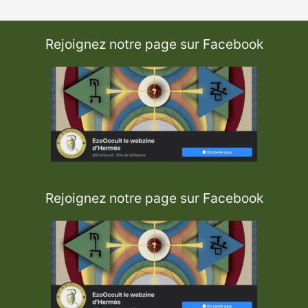
Rejoignez notre page sur Facebook
Rejoignez notre page sur Facebook