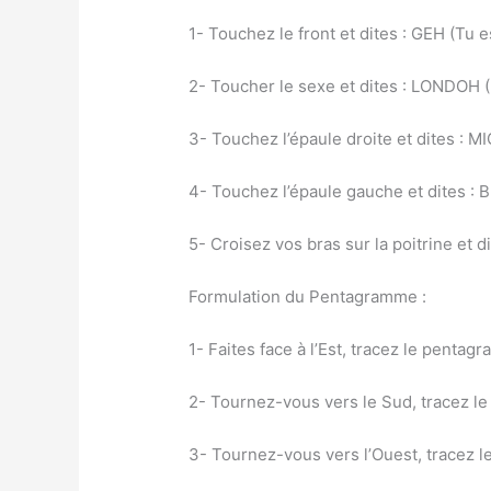
1- Touchez le front et dites : GEH (Tu
2- Toucher le sexe et dites : LONDOH
3- Touchez l’épaule droite et dites : 
4- Touchez l’épaule gauche et dites :
5- Croisez vos bras sur la poitrine et
Formulation du Pentagramme :
1- Faites face à l’Est, tracez le pent
2- Tournez-vous vers le Sud, tracez 
3- Tournez-vous vers l’Ouest, tracez