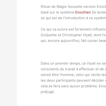
Rituel de Magie Sexuelle version Enoc
basé sur le système
Enochien
[le lecte
ce qui est de l’introduction à ce systèm
Ce qui va suivre est fortement influenc
DuQuette et Christopher Hyatt, dont l
qui, encore aujourd’hui, fait couler be
Dans un premier temps, ce rituel ne se
conscients du travail à effectuer et de
censé être l’homme, celui qui récite les
les deux participants peuvent décider 
cela se fera sans aucun problème. Ensui
préjugé.