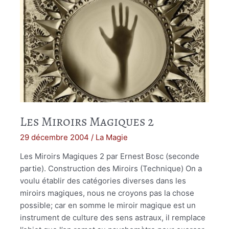
Les Miroirs Magiques 2
29 décembre 2004
/
La Magie
Les Miroirs Magiques 2 par Ernest Bosc (seconde
partie). Construction des Miroirs (Technique) On a
voulu établir des catégories diverses dans les
miroirs magiques, nous ne croyons pas la chose
possible; car en somme le miroir magique est un
instrument de culture des sens astraux, il remplace