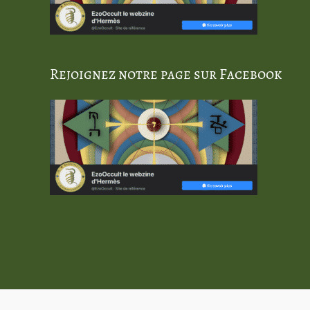
Rejoignez notre page sur Facebook