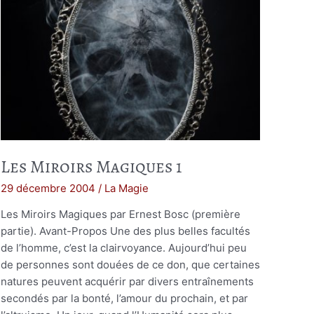
Les Miroirs Magiques 1
29 décembre 2004
/
La Magie
Les Miroirs Magiques par Ernest Bosc (première
partie). Avant-Propos Une des plus belles facultés
de l’homme, c’est la clairvoyance. Aujourd’hui peu
de personnes sont douées de ce don, que certaines
natures peuvent acquérir par divers entraînements
secondés par la bonté, l’amour du prochain, et par