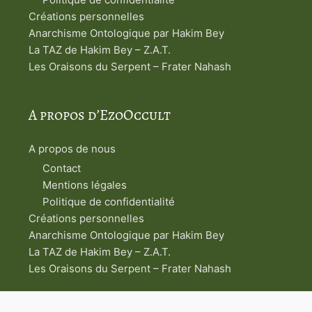
Créations personnelles
Anarchisme Ontologique par Hakim Bey
La TAZ de Hakim Bey – Z.A.T.
Les Oraisons du Serpent – Frater Nahash
A propos d’EzoOccult
A propos de nous
Contact
Mentions légales
Politique de confidentialité
Créations personnelles
Anarchisme Ontologique par Hakim Bey
La TAZ de Hakim Bey – Z.A.T.
Les Oraisons du Serpent – Frater Nahash