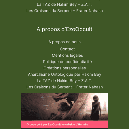
La TAZ de Hakim Bey – Z.A.T.
Les Oraisons du Serpent – Frater Nahash
A propos d’EzoOccult
A propos de nous
Contact
Mentions légales
Politique de confidentialité
Créations personnelles
Anarchisme Ontologique par Hakim Bey
La TAZ de Hakim Bey – Z.A.T.
Les Oraisons du Serpent – Frater Nahash