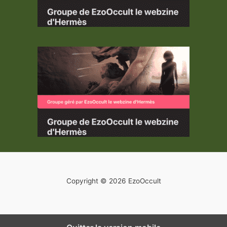
Copyright © 2026 EzoOccult