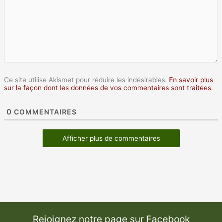
Ce site utilise Akismet pour réduire les indésirables.
En savoir plus
sur la façon dont les données de vos commentaires sont traitées
.
0
COMMENTAIRES
Afficher plus de commentaires
Rejoignez notre page sur Facebook