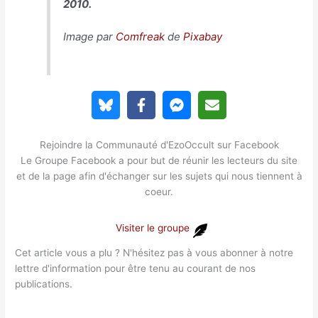
2010.
Image par
Comfreak
de
Pixabay
Rejoindre la Communauté d'EzoOccult sur Facebook
Le Groupe Facebook a pour but de réunir les lecteurs du site
et de la page afin d'échanger sur les sujets qui nous tiennent à
coeur.
Visiter le groupe
Cet article vous a plu ? N'hésitez pas à vous abonner à notre
lettre d'information pour être tenu au courant de nos
publications.