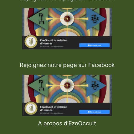
Rejoignez notre page sur Facebook
A propos d’EzoOccult