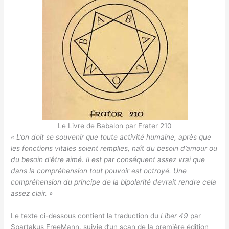
Le Livre de Babalon par Frater 210
« L’on doit se souvenir que toute activité humaine, après que
les fonctions vitales soient remplies, naît du besoin d’amour ou
du besoin d’être aimé. Il est par conséquent assez vrai que
dans la compréhension tout pouvoir est octroyé. Une
compréhension du principe de la bipolarité devrait rendre cela
assez clair.
»
Le texte ci-dessous contient la traduction du
Liber 49
par
Spartakus FreeMann, suivie d’un scan de la première édition