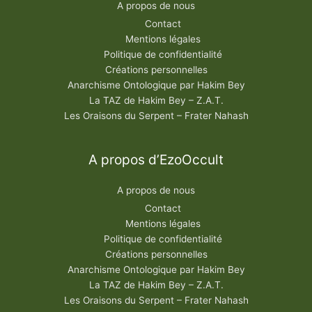
A propos de nous
Contact
Mentions légales
Politique de confidentialité
Créations personnelles
Anarchisme Ontologique par Hakim Bey
La TAZ de Hakim Bey – Z.A.T.
Les Oraisons du Serpent – Frater Nahash
A propos d’EzoOccult
A propos de nous
Contact
Mentions légales
Politique de confidentialité
Créations personnelles
Anarchisme Ontologique par Hakim Bey
La TAZ de Hakim Bey – Z.A.T.
Les Oraisons du Serpent – Frater Nahash