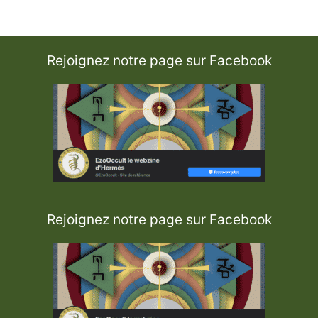
Rejoignez notre page sur Facebook
Rejoignez notre page sur Facebook