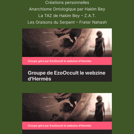
Créations personnelles
Anarchisme Ontologique par Hakim Bey
La TAZ de Hakim Bey – Z.A.T.
Les Oraisons du Serpent – Frater Nahash