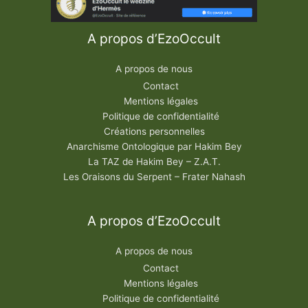
A propos d’EzoOccult
A propos de nous
Contact
Mentions légales
Politique de confidentialité
Créations personnelles
Anarchisme Ontologique par Hakim Bey
La TAZ de Hakim Bey – Z.A.T.
Les Oraisons du Serpent – Frater Nahash
A propos d’EzoOccult
A propos de nous
Contact
Mentions légales
Politique de confidentialité