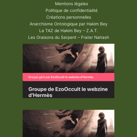
Mentions légales
Politique de confidentialité
Créations personnelles
Anarchisme Ontologique par Hakim Bey
La TAZ de Hakim Bey – Z.A.T.
Les Oraisons du Serpent – Frater Nahash