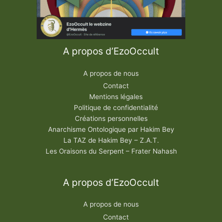
A propos d’EzoOccult
A propos de nous
Contact
Mentions légales
Politique de confidentialité
Créations personnelles
Anarchisme Ontologique par Hakim Bey
La TAZ de Hakim Bey – Z.A.T.
Les Oraisons du Serpent – Frater Nahash
A propos d’EzoOccult
A propos de nous
Contact