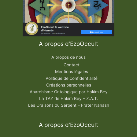
A propos d’EzoOccult
A propos de nous
Contact
Mentions légales
Politique de confidentialité
Créations personnelles
Anarchisme Ontologique par Hakim Bey
La TAZ de Hakim Bey – Z.A.T.
Les Oraisons du Serpent – Frater Nahash
A propos d’EzoOccult