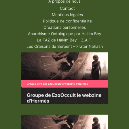
A propos de nous
Contact
Mentions légales
Politique de confidentialité
Créations personnelles
Anarchisme Ontologique par Hakim Bey
La TAZ de Hakim Bey – Z.A.T.
Les Oraisons du Serpent – Frater Nahash