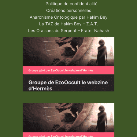
Politique de confidentialité
Créations personnelles
Anarchisme Ontologique par Hakim Bey
La TAZ de Hakim Bey – Z.A.T.
Les Oraisons du Serpent – Frater Nahash