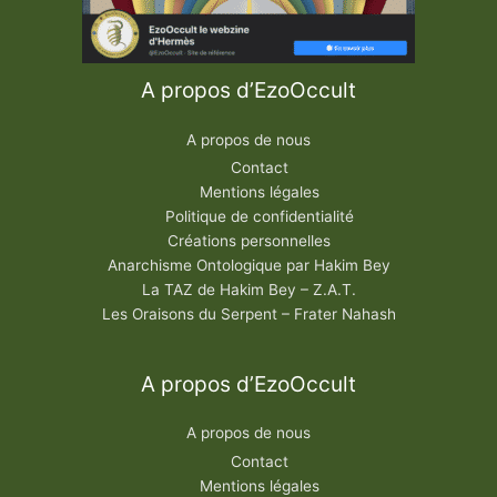
A propos d’EzoOccult
A propos de nous
Contact
Mentions légales
Politique de confidentialité
Créations personnelles
Anarchisme Ontologique par Hakim Bey
La TAZ de Hakim Bey – Z.A.T.
Les Oraisons du Serpent – Frater Nahash
A propos d’EzoOccult
A propos de nous
Contact
Mentions légales