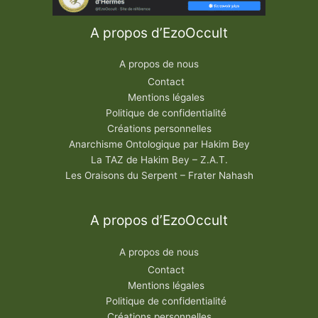
A propos d’EzoOccult
A propos de nous
Contact
Mentions légales
Politique de confidentialité
Créations personnelles
Anarchisme Ontologique par Hakim Bey
La TAZ de Hakim Bey – Z.A.T.
Les Oraisons du Serpent – Frater Nahash
A propos d’EzoOccult
A propos de nous
Contact
Mentions légales
Politique de confidentialité
Créations personnelles