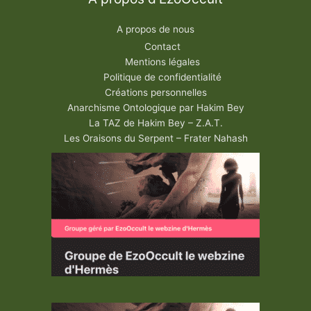
A propos de nous
Contact
Mentions légales
Politique de confidentialité
Créations personnelles
Anarchisme Ontologique par Hakim Bey
La TAZ de Hakim Bey – Z.A.T.
Les Oraisons du Serpent – Frater Nahash