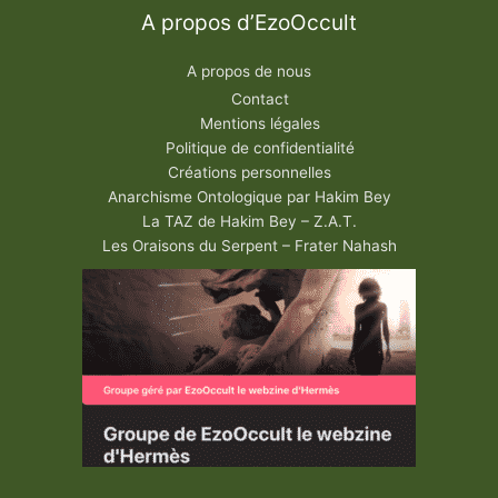
A propos d’EzoOccult
A propos de nous
Contact
Mentions légales
Politique de confidentialité
Créations personnelles
Anarchisme Ontologique par Hakim Bey
La TAZ de Hakim Bey – Z.A.T.
Les Oraisons du Serpent – Frater Nahash