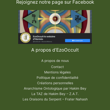
Rejoignez notre page sur Facebook
A propos d’EzoOccult
A propos de nous
Contact
Mentions légales
Politique de confidentialité
Créations personnelles
Anarchisme Ontologique par Hakim Bey
La TAZ de Hakim Bey – Z.A.T.
Les Oraisons du Serpent – Frater Nahash