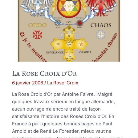
La Rose Croix d’Or
6 janvier 2008
/
La Rose-Croix
La Rose Croix d’Or par Antoine Faivre. Malgré
quelques travaux sérieux en langue allemande,
aucun ouvrage n’a encore traité de façon
satisfaisante l’histoire des Roses Croix d’Or. En
France à part quelques bonnes pages de Paul
Arnold et de René Le Forestier, mieux vaut ne