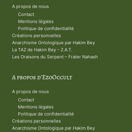
A propos de nous
Contact
Mentions légales
Politique de confidentialité
Créations personnelles
Anarchisme Ontologique par Hakim Bey
La TAZ de Hakim Bey – Z.A.T.
Les Oraisons du Serpent – Frater Nahash
A propos d’EzoOccult
A propos de nous
Contact
Mentions légales
Politique de confidentialité
Créations personnelles
Anarchisme Ontologique par Hakim Bey