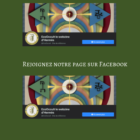
Rejoignez notre page sur Facebook