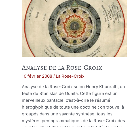
Analyse de la Rose-Croix
10 février 2008
/
La Rose-Croix
Analyse de la Rose-Croix selon Henry Khunrath, un
texte de Stanislas de Guaita. Cette figure est un
merveilleux pantacle, c’est-à-dire le résumé
hiéroglyphique de toute une doctrine ; on trouve là
groupés dans une savante synthèse, tous les
mystères pentagrammatiques de la Rose-Croix des