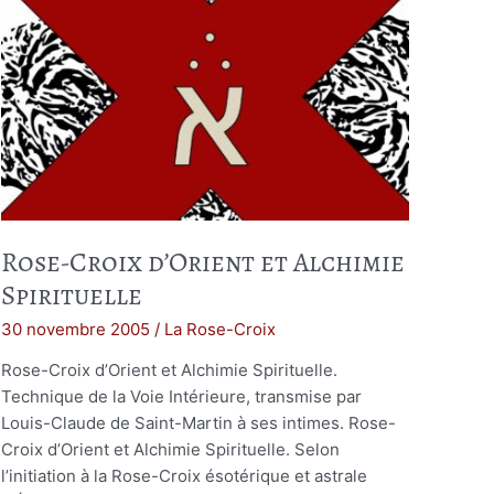
Rose-Croix d’Orient et Alchimie
Spirituelle
30 novembre 2005
/
La Rose-Croix
Rose-Croix d’Orient et Alchimie Spirituelle.
Technique de la Voie Intérieure, transmise par
Louis-Claude de Saint-Martin à ses intimes. Rose-
Croix d’Orient et Alchimie Spirituelle. Selon
l’initiation à la Rose-Croix ésotérique et astrale