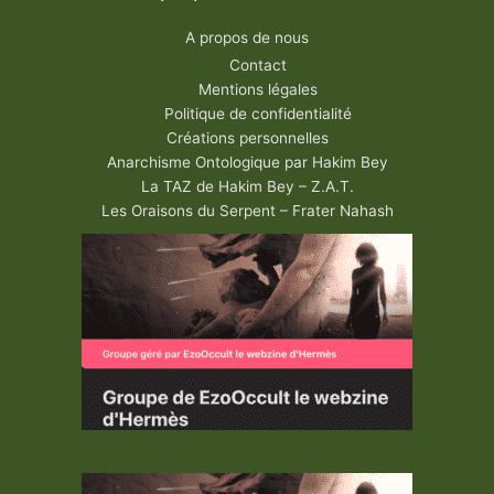
A propos de nous
Contact
Mentions légales
Politique de confidentialité
Créations personnelles
Anarchisme Ontologique par Hakim Bey
La TAZ de Hakim Bey – Z.A.T.
Les Oraisons du Serpent – Frater Nahash