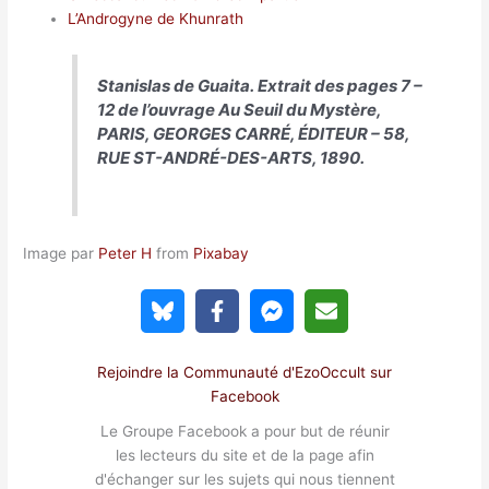
L’Androgyne de Khunrath
Stanislas de Guaita. Extrait des pages 7 –
12 de l’ouvrage
Au Seuil du Mystère
,
PARIS, GEORGES CARRÉ, ÉDITEUR – 58,
RUE ST-ANDRÉ-DES-ARTS, 1890.
Image par
Peter H
from
Pixabay
Rejoindre la Communauté d'EzoOccult sur
Facebook
Le Groupe Facebook a pour but de réunir
les lecteurs du site et de la page afin
d'échanger sur les sujets qui nous tiennent