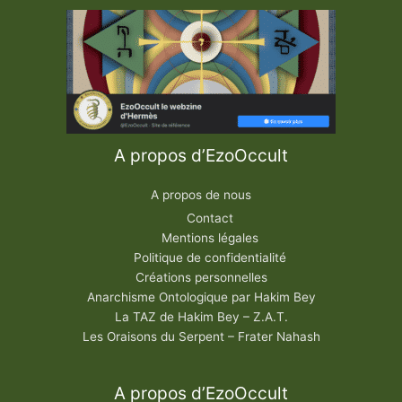
A propos d’EzoOccult
A propos de nous
Contact
Mentions légales
Politique de confidentialité
Créations personnelles
Anarchisme Ontologique par Hakim Bey
La TAZ de Hakim Bey – Z.A.T.
Les Oraisons du Serpent – Frater Nahash
A propos d’EzoOccult