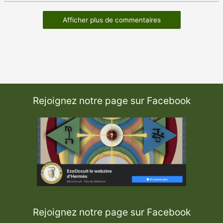
Afficher plus de commentaires
Rejoignez notre page sur Facebook
Rejoignez notre page sur Facebook