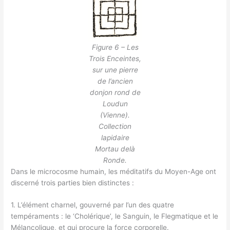
Figure 6 – Les
Trois Enceintes,
sur une pierre
de l’ancien
donjon rond de
Loudun
(Vienne).
Collection
lapidaire
Mortau delà
Ronde.
Dans le microcosme humain, les méditatifs du Moyen-Age ont
discerné trois parties bien distinctes :
1. L’élément charnel, gouverné par l’un des quatre
tempéraments : le ‘Cholérique’, le Sanguin, le Flegmatique et le
Mélancolique, et qui procure la force corporelle.