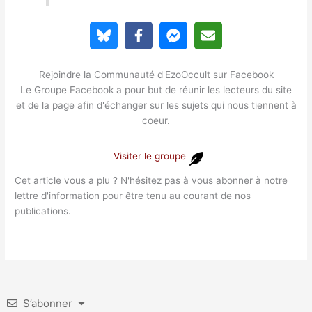
Rejoindre la Communauté d'EzoOccult sur Facebook
Le Groupe Facebook a pour but de réunir les lecteurs du site
et de la page afin d'échanger sur les sujets qui nous tiennent à
coeur.
Visiter le groupe
Cet article vous a plu ? N'hésitez pas à vous abonner à notre
lettre d'information pour être tenu au courant de nos
publications.
S’abonner