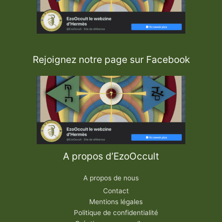
Rejoignez notre page sur Facebook
A propos d’EzoOccult
A propos de nous
Contact
Mentions légales
Politique de confidentialité