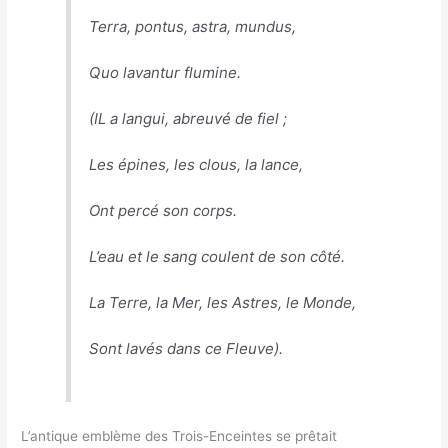
Terra, pontus, astra, mundus,
Quo lavantur flumine.
(IL a langui, abreuvé de fiel ;
Les épines, les clous, la lance,
Ont percé son corps.
L’eau et le sang coulent de son côté.
La Terre, la Mer, les Astres, le Monde,
Sont lavés dans ce Fleuve).
L’antique emblème des Trois-Enceintes se prêtait