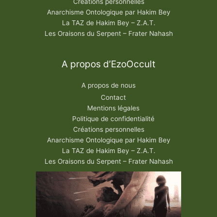
Créations personnelles
Anarchisme Ontologique par Hakim Bey
La TAZ de Hakim Bey – Z.A.T.
Les Oraisons du Serpent – Frater Nahash
A propos d’EzoOccult
A propos de nous
Contact
Mentions légales
Politique de confidentialité
Créations personnelles
Anarchisme Ontologique par Hakim Bey
La TAZ de Hakim Bey – Z.A.T.
Les Oraisons du Serpent – Frater Nahash