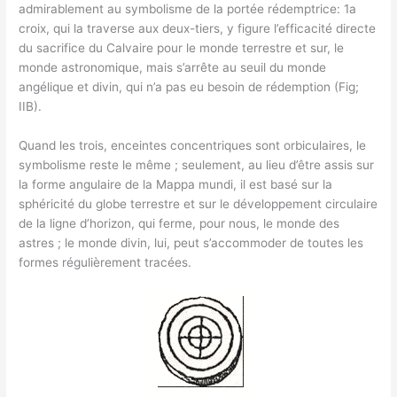
admirablement au symbolisme de la portée rédemptrice: 1a
croix, qui la traverse aux deux-tiers, y figure l’efficacité directe
du sacrifice du Calvaire pour le monde terrestre et sur, le
monde astronomique, mais s’arrête au seuil du monde
angélique et divin, qui n’a pas eu besoin de rédemption (Fig;
IIB).
Quand les trois, enceintes concentriques sont orbiculaires, le
symbolisme reste le même ; seulement, au lieu d’être assis sur
la forme angulaire de la Mappa mundi, il est basé sur la
sphéricité du globe terrestre et sur le développement circulaire
de la ligne d’horizon, qui ferme, pour nous, le monde des
astres ; le monde divin, lui, peut s’accommoder de toutes les
formes régulièrement tracées.