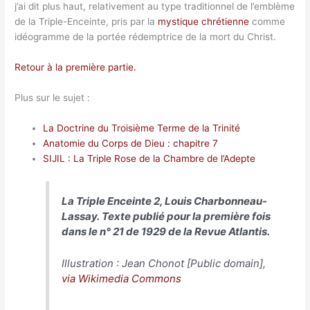
j’ai dit plus haut, relativement au type traditionnel de l’emblème
de la Triple-Enceinte, pris par la
mystique chrétienne
comme
idéogramme de la portée rédemptrice de la mort du Christ.
Retour à la première partie.
Plus sur le sujet :
La Doctrine du Troisième Terme de la Trinité
Anatomie du Corps de Dieu : chapitre 7
SIJIL : La Triple Rose de la Chambre de l’Adepte
La Triple Enceinte 2, Louis Charbonneau-
Lassay. Texte publié pour la première fois
dans le n° 21 de 1929 de la Revue
Atlantis
.
Illustration : Jean Chonot [Public domain],
via Wikimedia Commons