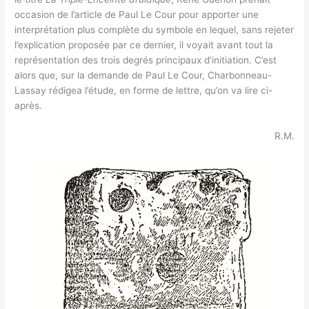
occasion de l’article de Paul Le Cour pour apporter une
interprétation plus complète du symbole en lequel, sans rejeter
l’explication proposée par ce dernier, il voyait avant tout la
représentation des trois degrés principaux d’initiation. C’est
alors que, sur la demande de Paul Le Cour, Charbonneau-
Lassay rédigea l’étude, en forme de lettre, qu’on va lire ci-
après.
R.M.