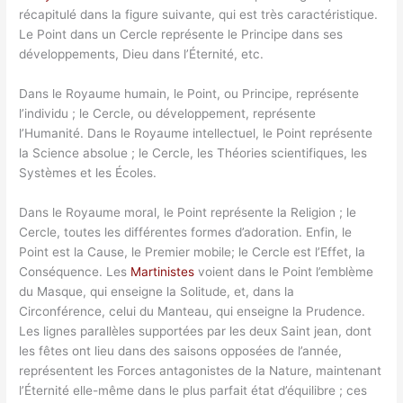
récapitulé dans la figure suivante, qui est très caractéristique.
Le Point dans un Cercle représente le Principe dans ses
développements, Dieu dans l’Éternité, etc.
Dans le Royaume humain, le Point, ou Principe, représente
l’individu ; le Cercle, ou développement, représente
l’Humanité. Dans le Royaume intellectuel, le Point représente
la Science absolue ; le Cercle, les Théories scientifiques, les
Systèmes et les Écoles.
Dans le Royaume moral, le Point représente la Religion ; le
Cercle, toutes les différentes formes d’adoration. Enfin, le
Point est la Cause, le Premier mobile; le Cercle est l’Effet, la
Conséquence. Les
Martinistes
voient dans le Point l’emblème
du Masque, qui enseigne la Solitude, et, dans la
Circonférence, celui du Manteau, qui enseigne la Prudence.
Les lignes parallèles supportées par les deux Saint jean, dont
les fêtes ont lieu dans des saisons opposées de l’année,
représentent les Forces antagonistes de la Nature, maintenant
l’Éternité elle-même dans le plus parfait état d’équilibre ; ces