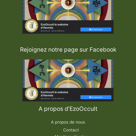
Rejoignez notre page sur Facebook
A propos d’EzoOccult
A propos de nous
Contact