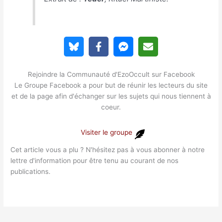
Rejoindre la Communauté d'EzoOccult sur Facebook
Le Groupe Facebook a pour but de réunir les lecteurs du site
et de la page afin d'échanger sur les sujets qui nous tiennent à
coeur.
Visiter le groupe
Cet article vous a plu ? N'hésitez pas à vous abonner à notre
lettre d'information pour être tenu au courant de nos
publications.