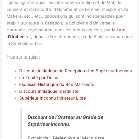
lignes figurent aussi les alternatives de Bien et de Mal, de
Lumière et d’obscurité, d’Homme et de Femme, d’Esprit et de
Matière, etc., etc., oppositions qui sont indispensables pour
établir, sur toute la Création, la Loi divine d’Universelle
Harmonie, représentée, dans les temps anciens, par la
Lyre
d’Orphée
, et, depuis l’Ère chrétienne, par la Bible, qui couronne
le Symbole entier.
Plus sur le sujet :
Discours Initiatique de Réception d’un Supérieur Inconnu
La Trinité par Doinel
Esquisse Historique du Rite Martiniste
Discours Initiatique martiniste
Supérieur Inconnu Initiateur Libre
Discours de l’Orateur au Grade de
Supérieur Inconnu.
Extrait de :
Téder
,
Rituel Martiniste
.