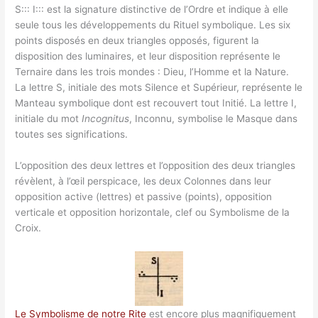
S::: I::: est la signature distinctive de l’Ordre et indique à elle
seule tous les développements du Rituel symbolique. Les six
points disposés en deux triangles opposés, figurent la
disposition des luminaires, et leur disposition représente le
Ternaire dans les trois mondes : Dieu, l’Homme et la Nature.
La lettre S, initiale des mots Silence et Supérieur, représente le
Manteau symbolique dont est recouvert tout Initié. La lettre I,
initiale du mot
Incognitus
, Inconnu, symbolise le Masque dans
toutes ses significations.
L’opposition des deux lettres et l’opposition des deux triangles
révèlent, à l’œil perspicace, les deux Colonnes dans leur
opposition active (lettres) et passive (points), opposition
verticale et opposition horizontale, clef ou Symbolisme de la
Croix.
Le Symbolisme de notre Rite
est encore plus magnifiquement