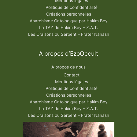
Mentions légales
Politique de confidentialité
Créations personnelles
Anarchisme Ontologique par Hakim Bey
La TAZ de Hakim Bey – Z.A.T.
Les Oraisons du Serpent – Frater Nahash
A propos d’EzoOccult
A propos de nous
Contact
Mentions légales
Politique de confidentialité
Créations personnelles
Anarchisme Ontologique par Hakim Bey
La TAZ de Hakim Bey – Z.A.T.
Les Oraisons du Serpent – Frater Nahash