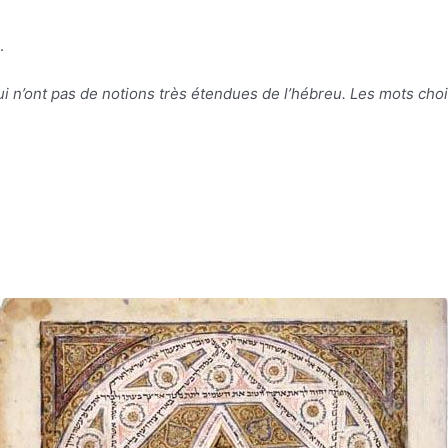
.
qui n’ont pas de notions très étendues de l’hébreu. Les mots cho