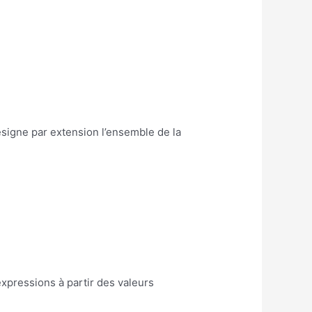
xpressions à partir des valeurs