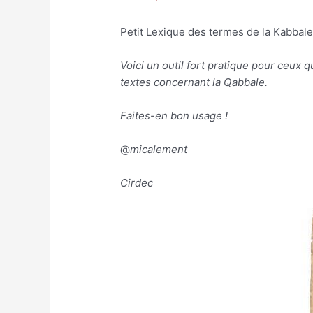
Petit Lexique des termes de la Kabbale
Voici un outil fort pratique pour ceux 
textes concernant la Qabbale.
Faites-en bon usage !
@
micalement
Cirdec