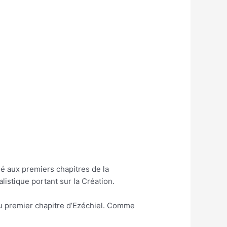
istique portant sur la Création.