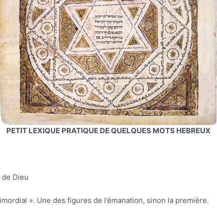
PETIT LEXIQUE PRATIQUE DE QUELQUES MOTS HEBREUX
om de Dieu
imordial ». Une des figures de l’émanation, sinon la première.