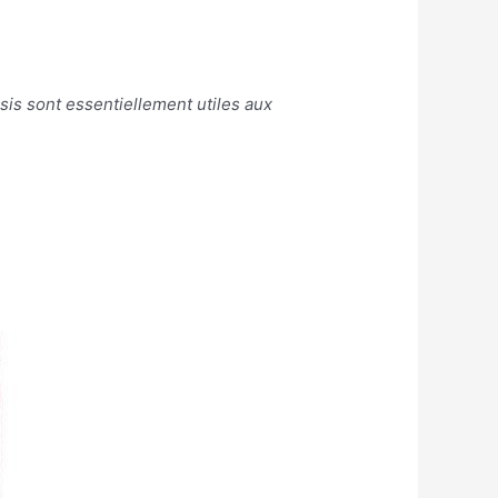
isis sont essentiellement utiles aux