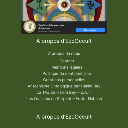
A propos d’EzoOccult
A propos de nous
Contact
Mentions légales
Politique de confidentialité
Créations personnelles
Anarchisme Ontologique par Hakim Bey
La TAZ de Hakim Bey – Z.A.T.
Les Oraisons du Serpent – Frater Nahash
A propos d’EzoOccult