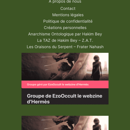
A propos de nous
Contact
Mentions légales
Politique de confidentialité
Créations personnelles
Anarchisme Ontologique par Hakim Bey
La TAZ de Hakim Bey – Z.A.T.
Les Oraisons du Serpent – Frater Nahash