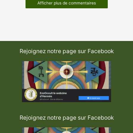
Afficher plus de commentaires
Rejoignez notre page sur Facebook
Rejoignez notre page sur Facebook