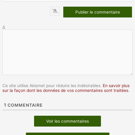
Δ
Ce site utilise Akismet pour réduire les indésirables.
En savoir plus
sur la façon dont les données de vos commentaires sont traitées
.
1
COMMENTAIRE
Voir les commentaires