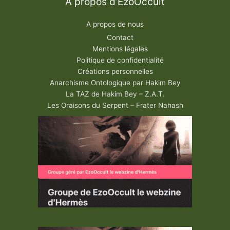
A propos d’EzoOccult
A propos de nous
Contact
Mentions légales
Politique de confidentialité
Créations personnelles
Anarchisme Ontologique par Hakim Bey
La TAZ de Hakim Bey – Z.A.T.
Les Oraisons du Serpent – Frater Nahash