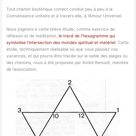
Tout chemin ésotérique correct conduit peu à peu à la
Connaissance unitaire et à travers elle, à l’Amour Universel.
Nous joignons à cette brève étude, comme exercice de
réflexion et de méditation,
le tracé de l’hexagramme qui
symbolise l’intersection des mondes spirituel et matériel
. Cette
étoile, techniquement réalisable où que vous passiez vos
vacances, et qui pourra être tracée sur le sable des plages ou
des chemins, nous a été proposée par André Renoult, membre
de l’association.