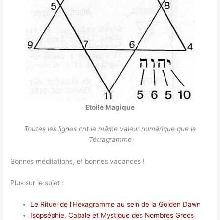
Etoile Magique
Toutes les lignes ont la même valeur numérique que le
Tétragramme
Bonnes méditations, et bonnes vacances !
Plus sur le sujet :
Le Rituel de l’Hexagramme au sein de la Golden Dawn
Isopséphie, Cabale et Mystique des Nombres Grecs