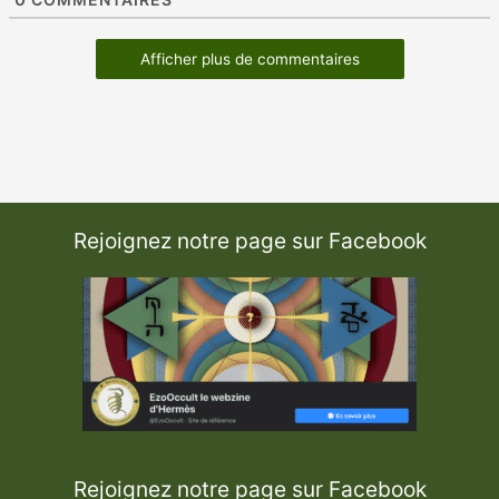
Afficher plus de commentaires
Rejoignez notre page sur Facebook
Rejoignez notre page sur Facebook