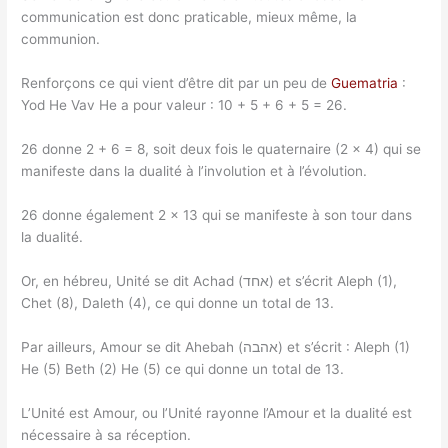
communication est donc praticable, mieux même, la
communion.
Renforçons ce qui vient d’être dit par un peu de
Guematria
:
Yod He Vav He a pour valeur : 10 + 5 + 6 + 5 = 26.
26 donne 2 + 6 = 8, soit deux fois le quaternaire (2 x 4) qui se
manifeste dans la dualité à l’involution et à l’évolution.
26 donne également 2 x 13 qui se manifeste à son tour dans
la dualité.
Or, en hébreu, Unité se dit Achad (אחד) et s’écrit Aleph (1),
Chet (8), Daleth (4), ce qui donne un total de 13.
Par ailleurs, Amour se dit Ahebah (אהבה) et s’écrit : Aleph (1)
He (5) Beth (2) He (5) ce qui donne un total de 13.
L’Unité est Amour, ou l’Unité rayonne l’Amour et la dualité est
nécessaire à sa réception.