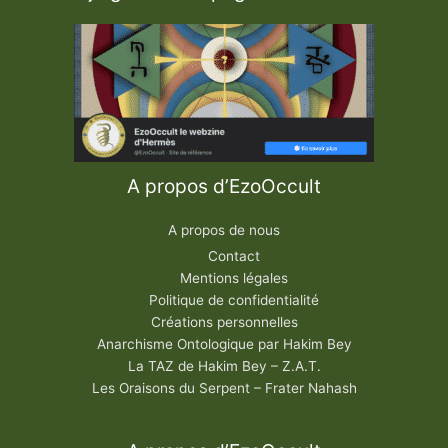
A propos d’EzoOccult
A propos de nous
Contact
Mentions légales
Politique de confidentialité
Créations personnelles
Anarchisme Ontologique par Hakim Bey
La TAZ de Hakim Bey – Z.A.T.
Les Oraisons du Serpent – Frater Nahash