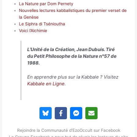
La Nature par Dom Pernety
Nouvelles lectures kabbalistiques du premier verset de
la Genèse
Le Siphra di Tsénioutha
Voici l’Alchimie
L’Unité de la Création, Jean Dubuis. Tiré
du
Petit Philosophe de la Nature
n°57 de
1988.
En apprendre plus sur la Kabbale ? Visitez
Kabbale en Ligne
.
Rejoindre la Communauté d'EzoOccult sur Facebook