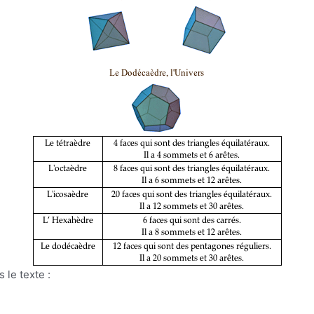
 le texte :