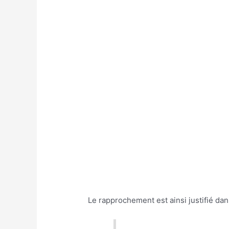
Le rapprochement est ainsi justifié dans