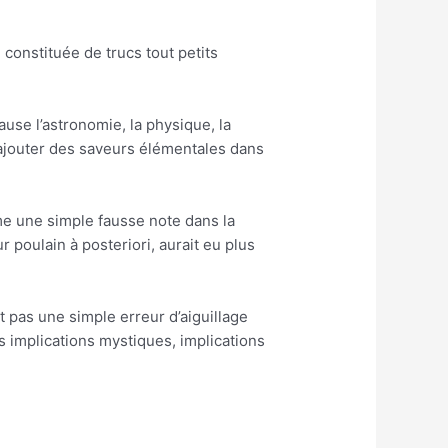
constituée de trucs tout petits
ause l’astronomie, la physique, la
ajouter des saveurs élémentales dans
e une simple fausse note dans la
poulain à posteriori, aurait eu plus
t pas une simple erreur d’aiguillage
es implications mystiques, implications