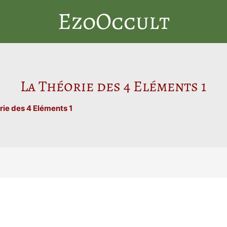
EzoOccult
La Théorie des 4 Eléments 1
rie des 4 Eléments 1