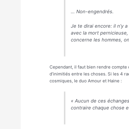
… Non-engendrés.
Je te dirai encore: il n’y
avec la mort pernicieuse,
concerne les hommes, on
Cependant, il faut bien rendre compte 
d’inimitiés entre les choses. Si les 4 
cosmiques, le duo Amour et Haine :
«
Aucun de ces échanges c
contraire chaque chose 