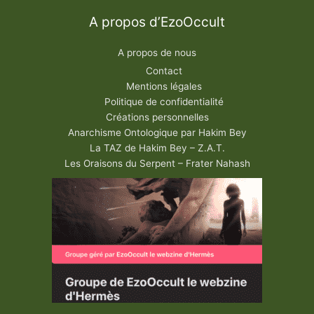
A propos d’EzoOccult
A propos de nous
Contact
Mentions légales
Politique de confidentialité
Créations personnelles
Anarchisme Ontologique par Hakim Bey
La TAZ de Hakim Bey – Z.A.T.
Les Oraisons du Serpent – Frater Nahash