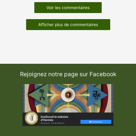
Voir les commentaires
Afficher plus de commentaires
Rejoignez notre page sur Facebook