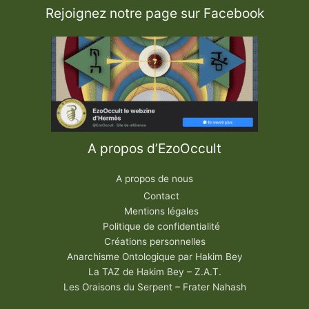
Rejoignez notre page sur Facebook
A propos d’EzoOccult
A propos de nous
Contact
Mentions légales
Politique de confidentialité
Créations personnelles
Anarchisme Ontologique par Hakim Bey
La TAZ de Hakim Bey – Z.A.T.
Les Oraisons du Serpent – Frater Nahash