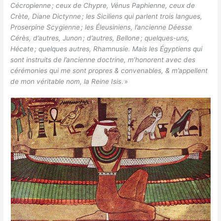
Cécropienne ; ceux de Chypre, Vénus Paphienne, ceux de
Crète, Diane Dictynne ; les Siciliens qui parlent trois langues,
Proserpine Scygienne ; les Éleusiniens, l’ancienne Déesse
Cérès, d’autres, Junon ; d’autres, Bellone ; quelques-uns,
Hécate ; quelques autres, Rhamnusie. Mais les Égyptiens qui
sont instruits de l’ancienne doctrine, m’honorent avec des
cérémonies qui me sont propres & convenables, & m’appellent
de mon véritable nom, la Reine Isis
. »