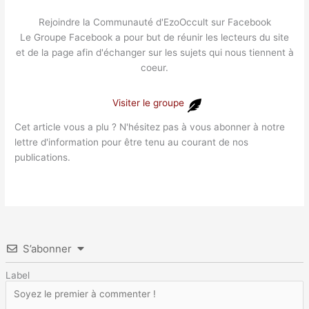
Rejoindre la Communauté d'EzoOccult sur Facebook
Le Groupe Facebook a pour but de réunir les lecteurs du site
et de la page afin d'échanger sur les sujets qui nous tiennent à
coeur.
Visiter le groupe
Cet article vous a plu ? N'hésitez pas à vous abonner à notre
lettre d'information pour être tenu au courant de nos
publications.
S’abonner
Label