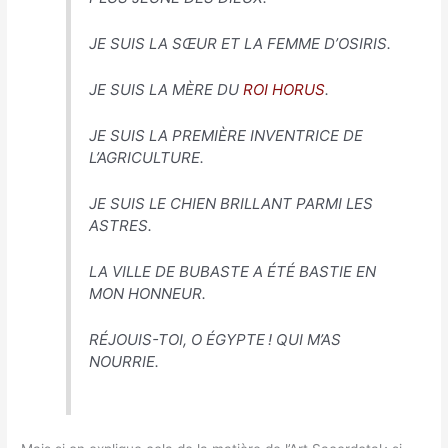
JE SUIS LA SŒUR ET LA FEMME D’OSIRIS.
JE SUIS LA MÈRE DU
ROI HORUS
.
JE SUIS LA PREMIÈRE INVENTRICE DE
L’AGRICULTURE.
JE SUIS LE CHIEN BRILLANT PARMI LES
ASTRES.
LA VILLE DE BUBASTE A ÉTÉ BASTIE EN
MON HONNEUR.
RÉJOUIS-TOI, O ÉGYPTE ! QUI M’AS
NOURRIE.