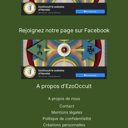
Rejoignez notre page sur Facebook
A propos d’EzoOccult
A propos de nous
Contact
Mentions légales
Politique de confidentialité
Créations personnelles