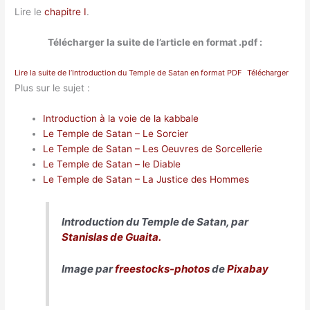
Lire le
chapitre I
.
Télécharger la suite de l’article en format .pdf :
Lire la suite de l’Introduction du Temple de Satan en format PDF
Télécharger
Plus sur le sujet :
Introduction à la voie de la kabbale
Le Temple de Satan – Le Sorcier
Le Temple de Satan – Les Oeuvres de Sorcellerie
Le Temple de Satan – le Diable
Le Temple de Satan – La Justice des Hommes
Introduction du Temple de Satan, par
Stanislas de Guaita.
Image par
freestocks-photos
de
Pixabay