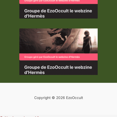
Copyright © 2026 EzoOccult