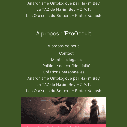
Anarchisme Ontologique par Hakim Bey
La TAZ de Hakim Bey – Z.A.T.
Les Oraisons du Serpent – Frater Nahash
A propos d’EzoOccult
A propos de nous
Contact
Mentions légales
Politique de confidentialité
Créations personnelles
Anarchisme Ontologique par Hakim Bey
La TAZ de Hakim Bey – Z.A.T.
Les Oraisons du Serpent – Frater Nahash