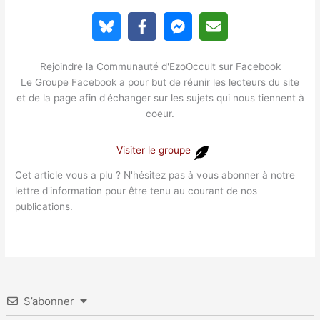
Rejoindre la Communauté d'EzoOccult sur Facebook
Le Groupe Facebook a pour but de réunir les lecteurs du site
et de la page afin d'échanger sur les sujets qui nous tiennent à
coeur.
Visiter le groupe
Cet article vous a plu ? N'hésitez pas à vous abonner à notre
lettre d'information pour être tenu au courant de nos
publications.
S’abonner