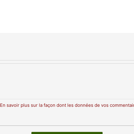
En savoir plus sur la façon dont les données de vos commentair