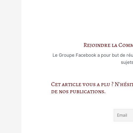
Rejoindre la Com
Le Groupe Facebook a pour but de réuni
sujet
Cet article vous a plu ? N'hés
de nos publications.