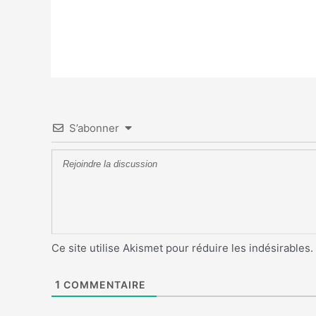
S’abonner
Ce site utilise Akismet pour réduire les indésirables.
1
COMMENTAIRE