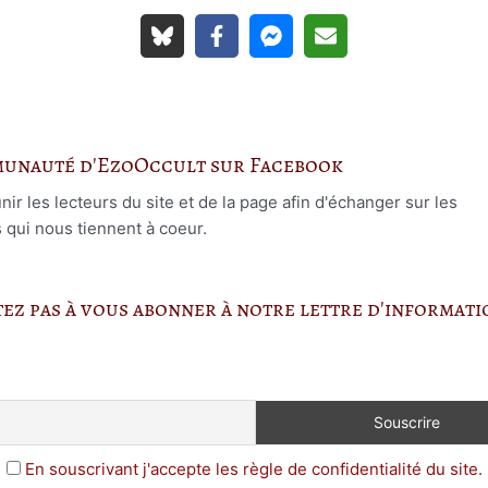
munauté d'EzoOccult sur Facebook
r les lecteurs du site et de la page afin d'échanger sur les
s qui nous tiennent à coeur.
itez pas à vous abonner à notre lettre d'informat
En souscrivant j'accepte les règle de confidentialité du site.