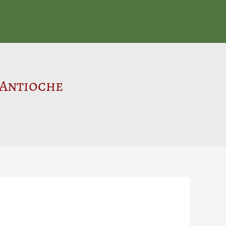
’Antioche