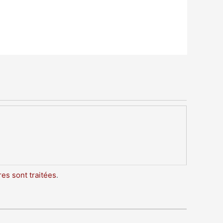
es sont traitées
.