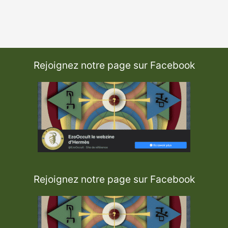
Rejoignez notre page sur Facebook
Rejoignez notre page sur Facebook