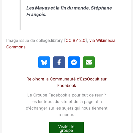
Les Mayas et la fin du monde, Stéphane
François.
Image issue de college.library [
CC BY 2.0
],
via Wikimedia
Commons
.
Rejoindre la Communauté d'EzoOccult sur
Facebook
Le Groupe Facebook a pour but de réunir
les lecteurs du site et de la page afin
d'échanger sur les sujets qui nous tiennent
à coeur.
Visiter le
groupe