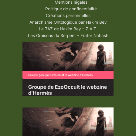
Mentions légales
Politique de confidentialité
Créations personnelles
Anarchisme Ontologique par Hakim Bey
La TAZ de Hakim Bey – Z.A.T.
Les Oraisons du Serpent – Frater Nahash