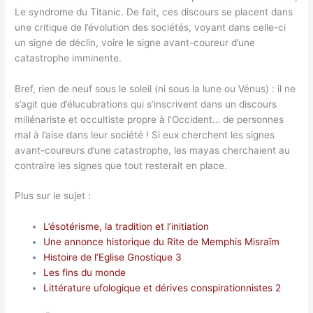
Le syndrome du Titanic. De fait, ces discours se placent dans
une critique de l’évolution des sociétés, voyant dans celle-ci
un signe de déclin, voire le signe avant-coureur d’une
catastrophe imminente.
Bref, rien de neuf sous le soleil (ni sous la lune ou Vénus) : il ne
s’agit que d’élucubrations qui s’inscrivent dans un discours
millénariste et occultiste propre à l’Occident… de personnes
mal à l’aise dans leur société ! Si eux cherchent les signes
avant-coureurs d’une catastrophe, les mayas cherchaient au
contraire les signes que tout resterait en place.
Plus sur le sujet :
L’ésotérisme, la tradition et l’initiation
Une annonce historique du Rite de Memphis Misraïm
Histoire de l’Eglise Gnostique 3
Les fins du monde
Littérature ufologique et dérives conspirationnistes 2