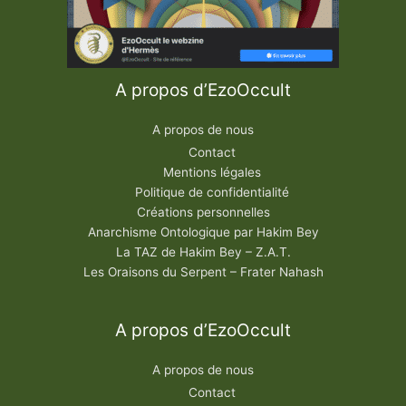
A propos d’EzoOccult
A propos de nous
Contact
Mentions légales
Politique de confidentialité
Créations personnelles
Anarchisme Ontologique par Hakim Bey
La TAZ de Hakim Bey – Z.A.T.
Les Oraisons du Serpent – Frater Nahash
A propos d’EzoOccult
A propos de nous
Contact