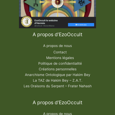
A propos d’EzoOccult
A propos de nous
Contact
Mentions légales
Politique de confidentialité
Créations personnelles
Anarchisme Ontologique par Hakim Bey
La TAZ de Hakim Bey – Z.A.T.
Les Oraisons du Serpent – Frater Nahash
A propos d’EzoOccult
A propos de nous