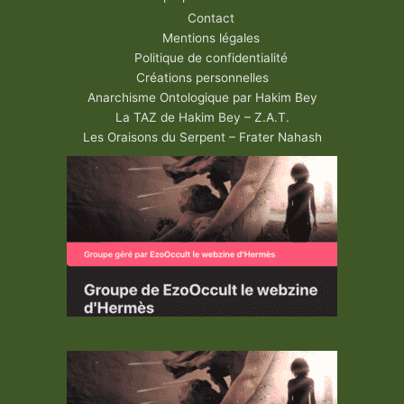
Contact
Mentions légales
Politique de confidentialité
Créations personnelles
Anarchisme Ontologique par Hakim Bey
La TAZ de Hakim Bey – Z.A.T.
Les Oraisons du Serpent – Frater Nahash