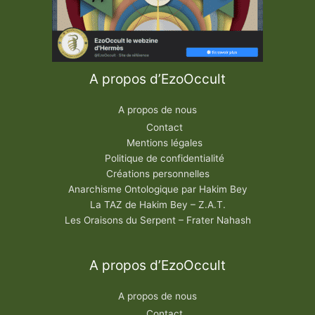
A propos d’EzoOccult
A propos de nous
Contact
Mentions légales
Politique de confidentialité
Créations personnelles
Anarchisme Ontologique par Hakim Bey
La TAZ de Hakim Bey – Z.A.T.
Les Oraisons du Serpent – Frater Nahash
A propos d’EzoOccult
A propos de nous
Contact