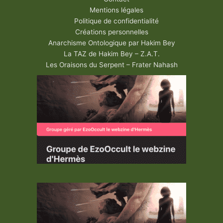
Mentions légales
Politique de confidentialité
Créations personnelles
Anarchisme Ontologique par Hakim Bey
La TAZ de Hakim Bey – Z.A.T.
Les Oraisons du Serpent – Frater Nahash