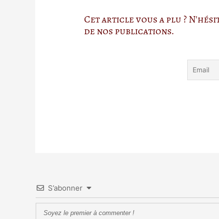
Cet article vous a plu ? N'hés
de nos publications.
S’abonner