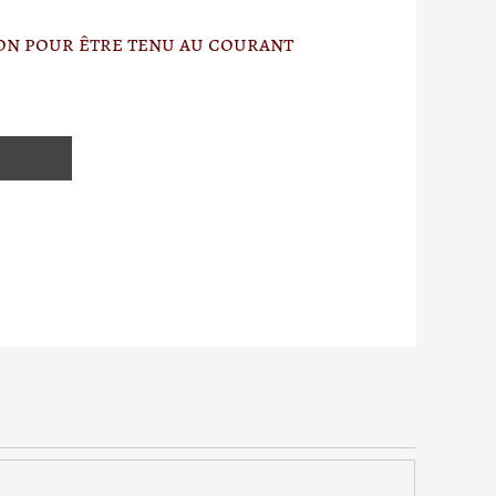
ion pour être tenu au courant