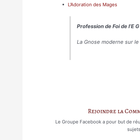
L’Adoration des Mages
Profession de Foi de l’E 
La Gnose moderne sur le s
Rejoindre la Com
Le Groupe Facebook a pour but de réuni
sujet