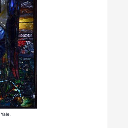
 Yale.