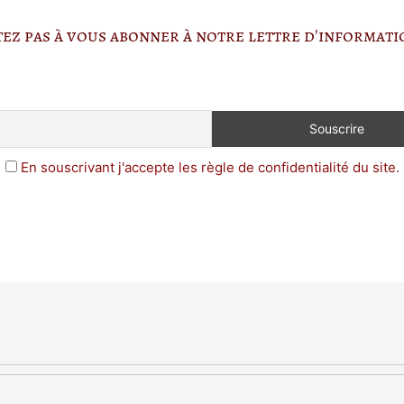
itez pas à vous abonner à notre lettre d'informat
En souscrivant j'accepte les règle de confidentialité du site.