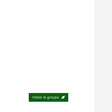
Visiter le groupe