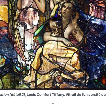
tion (détail 2)
, Louis Comfort Tiffany. Vitrail de l’université de
*