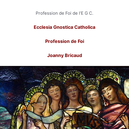
Profession de Foi de l’E G C.
Ecclesia Gnostica Catholica
Profession de Foi
Joanny Bricaud