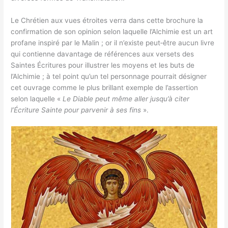
Le Chrétien aux vues étroites verra dans cette brochure la
confirmation de son opinion selon laquelle l’Alchimie est un art
profane inspiré par le Malin ; or il n’existe peut‑être aucun livre
qui contienne davantage de références aux versets des
Saintes Écritures pour illustrer les moyens et les buts de
l’Alchimie ; à tel point qu’un tel personnage pourrait désigner
cet ouvrage comme le plus brillant exemple de l’assertion
selon laquelle «
Le Diable peut même aller jusqu’à citer
l’Écriture Sainte pour parvenir à ses fins
».