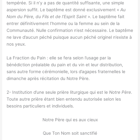
tempérée. Si il n’y a pas de quantité suffisante, une simple
aspersion suffit. Le baptême est donné exclusivement «
Au
Nom du Père, du Fils et de l’Esprit Saint
». Le baptême fait
entrer définitivement l’homme ou la femme au sein de la
Communauté. Nulle confirmation n’est nécessaire. Le baptême
ne lave d’aucun péché puisque aucun péché originel n’existe à
nos yeux.
La Fraction du Pain : elle se fera selon l’usage par la
bénédiction préalable du pain et du vin et leur distribution,
sans autre forme cérémonielle, lors d’agapes fraternelles le
dimanche après récitation du Notre Père.
2- Institution d’une seule prière liturgique qui est le
Notre Père
.
Toute autre prière étant bien entendu autorisée selon les
besoins particuliers et individuels.
Notre Père qui es aux cieux
Que Ton Nom soit sanctifié