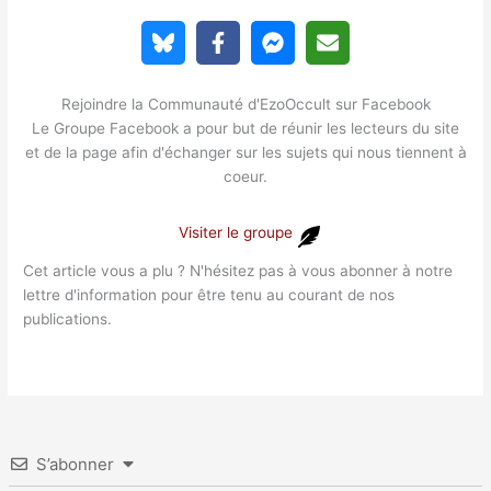
Rejoindre la Communauté d'EzoOccult sur Facebook
Le Groupe Facebook a pour but de réunir les lecteurs du site
et de la page afin d'échanger sur les sujets qui nous tiennent à
coeur.
Visiter le groupe
Cet article vous a plu ? N'hésitez pas à vous abonner à notre
lettre d'information pour être tenu au courant de nos
publications.
S’abonner