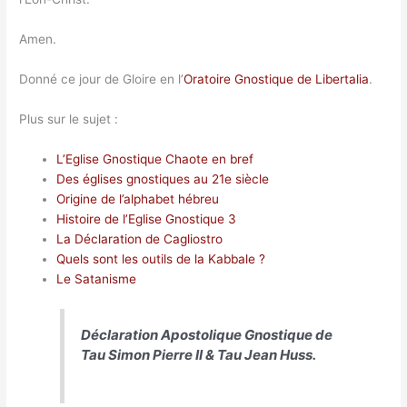
Amen.
Donné ce jour de Gloire en l’
Oratoire Gnostique de Libertalia
.
Plus sur le sujet :
L’Eglise Gnostique Chaote en bref
Des églises gnostiques au 21e siècle
Origine de l’alphabet hébreu
Histoire de l’Eglise Gnostique 3
La Déclaration de Cagliostro
Quels sont les outils de la Kabbale ?
Le Satanisme
Déclaration Apostolique Gnostique de
Tau Simon Pierre II & Tau Jean Huss.