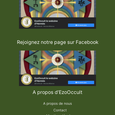
Rejoignez notre page sur Facebook
A propos d’EzoOccult
A propos de nous
Contact