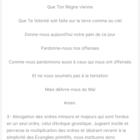
Que Ton Règne vienne
Que Ta Volonté soit faite sur la terre comme au ciel
Donne-nous aujourd’hui notre pain de ce jour
Pardonne-nous nos offenses
Comme nous pardonnons aussi à ceux qui nous ont offensés
Et ne nous soumets pas à la tentation
Mais délivre-nous du Mal
Amen.
3- Abrogation des ordres mineurs et majeurs qui sont fondus
en un seul ordre, celui d’évêque gnostique. Jugeant inutile et
perverse la multiplication des ordres et désirant revenir à la
simplicité des Évangiles primitifs, nous instituons donc