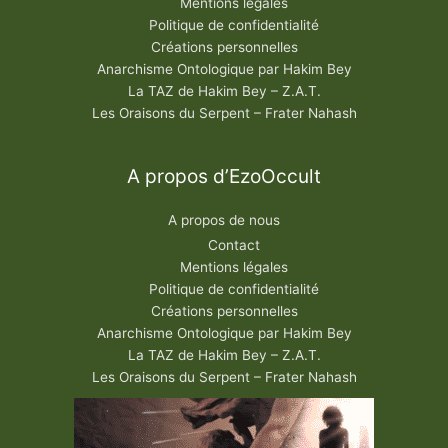
Mentions légales
Politique de confidentialité
Créations personnelles
Anarchisme Ontologique par Hakim Bey
La TAZ de Hakim Bey – Z.A.T.
Les Oraisons du Serpent – Frater Nahash
A propos d’EzoOccult
A propos de nous
Contact
Mentions légales
Politique de confidentialité
Créations personnelles
Anarchisme Ontologique par Hakim Bey
La TAZ de Hakim Bey – Z.A.T.
Les Oraisons du Serpent – Frater Nahash