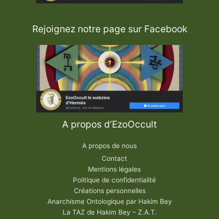
Rejoignez notre page sur Facebook
A propos d’EzoOccult
A propos de nous
Contact
Mentions légales
Politique de confidentialité
Créations personnelles
Anarchisme Ontologique par Hakim Bey
La TAZ de Hakim Bey – Z.A.T.