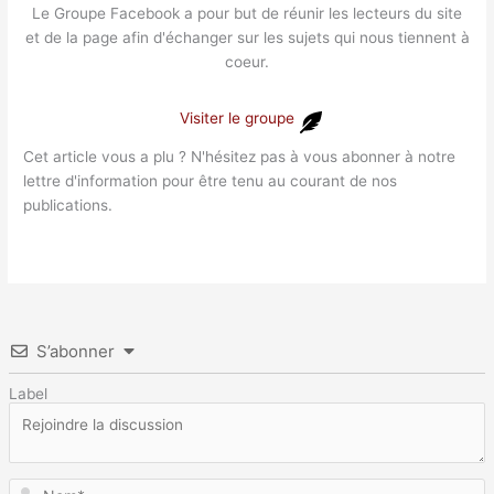
Le Groupe Facebook a pour but de réunir les lecteurs du site
et de la page afin d'échanger sur les sujets qui nous tiennent à
coeur.
Visiter le groupe
Cet article vous a plu ? N'hésitez pas à vous abonner à notre
lettre d'information pour être tenu au courant de nos
publications.
S’abonner
Label
N