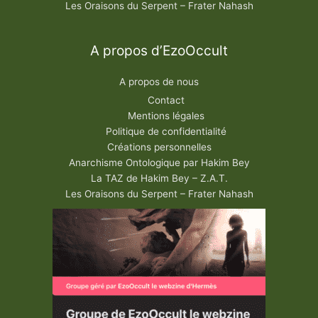
Les Oraisons du Serpent – Frater Nahash
A propos d’EzoOccult
A propos de nous
Contact
Mentions légales
Politique de confidentialité
Créations personnelles
Anarchisme Ontologique par Hakim Bey
La TAZ de Hakim Bey – Z.A.T.
Les Oraisons du Serpent – Frater Nahash