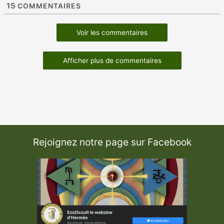
15
COMMENTAIRES
Voir les commentaires
Afficher plus de commentaires
Rejoignez notre page sur Facebook