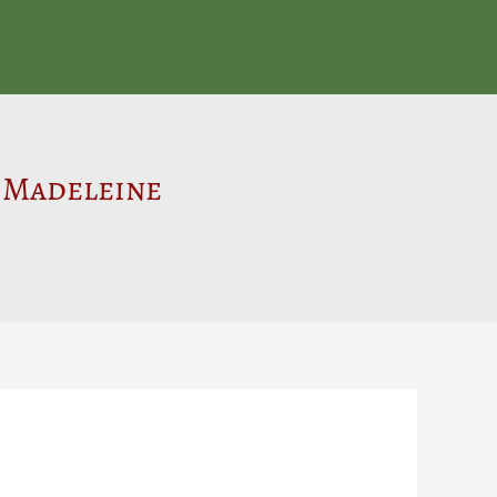
e Madeleine