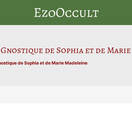
EzoOccult
 Gnostique de Sophia et de Mari
nostique de Sophia et de Marie Madeleine