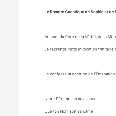
Le Rosaire Gnostique de Sophia et de
Au nom du Père de la Vérité, de la Mèr
Je reprends cette invocation trinitaire
Je confesse la doctrine de l’Émanation 
Notre Père qui es aux cieux
Que ton Nom soit sanctifié