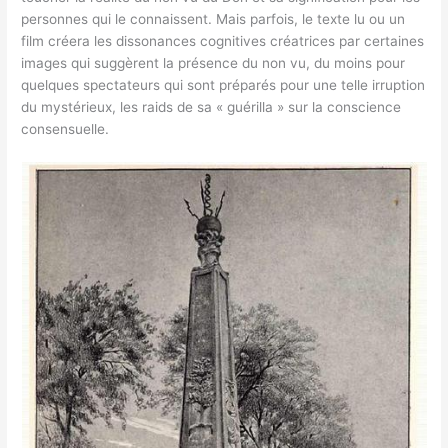
personnes qui le connaissent. Mais parfois, le texte lu ou un
film créera les dissonances cognitives créatrices par certaines
images qui suggèrent la présence du non vu, du moins pour
quelques spectateurs qui sont préparés pour une telle irruption
du mystérieux, les raids de sa « guérilla » sur la conscience
consensuelle.