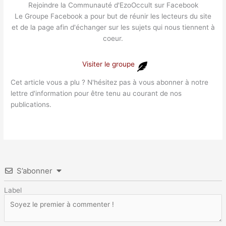
Rejoindre la Communauté d'EzoOccult sur Facebook
Le Groupe Facebook a pour but de réunir les lecteurs du site
et de la page afin d'échanger sur les sujets qui nous tiennent à
coeur.
Visiter le groupe
Cet article vous a plu ? N'hésitez pas à vous abonner à notre
lettre d'information pour être tenu au courant de nos
publications.
S’abonner
Label