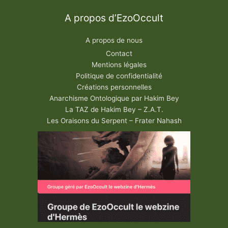
A propos d’EzoOccult
A propos de nous
Contact
Mentions légales
Politique de confidentialité
Créations personnelles
Anarchisme Ontologique par Hakim Bey
La TAZ de Hakim Bey – Z.A.T.
Les Oraisons du Serpent – Frater Nahash