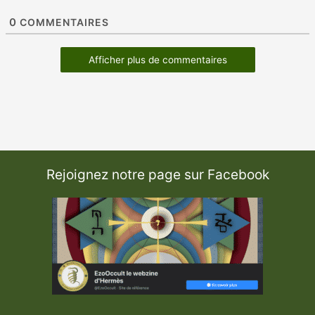
0
COMMENTAIRES
Afficher plus de commentaires
Rejoignez notre page sur Facebook