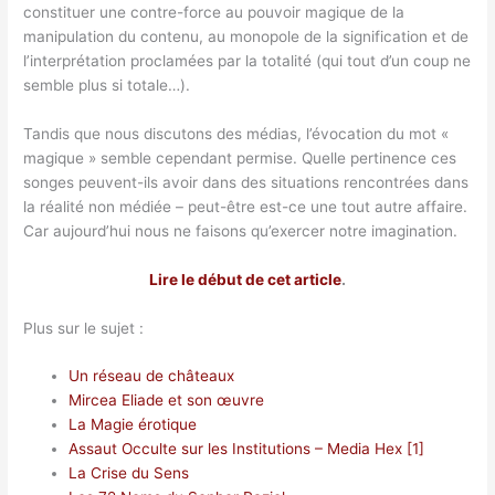
constituer une contre-force au pouvoir magique de la
manipulation du contenu, au monopole de la signification et de
l’interprétation proclamées par la totalité (qui tout d’un coup ne
semble plus si totale…).
Tandis que nous discutons des médias, l’évocation du mot «
magique » semble cependant permise. Quelle pertinence ces
songes peuvent-ils avoir dans des situations rencontrées dans
la réalité non médiée – peut-être est-ce une tout autre affaire.
Car aujourd’hui nous ne faisons qu’exercer notre imagination.
Lire le début de cet article
.
Plus sur le sujet :
Un réseau de châteaux
Mircea Eliade et son œuvre
La Magie érotique
Assaut Occulte sur les Institutions – Media Hex [1]
La Crise du Sens