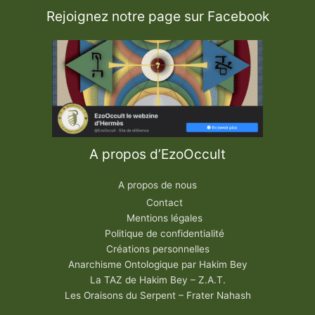
Rejoignez notre page sur Facebook
A propos d’EzoOccult
A propos de nous
Contact
Mentions légales
Politique de confidentialité
Créations personnelles
Anarchisme Ontologique par Hakim Bey
La TAZ de Hakim Bey – Z.A.T.
Les Oraisons du Serpent – Frater Nahash