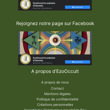
Rejoignez notre page sur Facebook
A propos d’EzoOccult
A propos de nous
Contact
Mentions légales
Politique de confidentialité
Créations personnelles
Anarchisme Ontologique par Hakim Bey