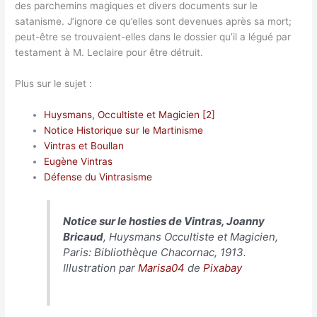
des parchemins magiques et divers documents sur le
satanisme. J’ignore ce qu’elles sont devenues après sa mort;
peut-être se trouvaient-elles dans le dossier qu’il a légué par
testament à M. Leclaire pour être détruit.
Plus sur le sujet :
Huysmans, Occultiste et Magicien [2]
Notice Historique sur le Martinisme
Vintras et Boullan
Eugène Vintras
Défense du Vintrasisme
Notice sur le hosties de Vintras, Joanny
Bricaud
,
Huysmans Occultiste et Magicien
,
Paris: Bibliothèque Chacornac, 1913.
Illustration par
Marisa04
de
Pixabay