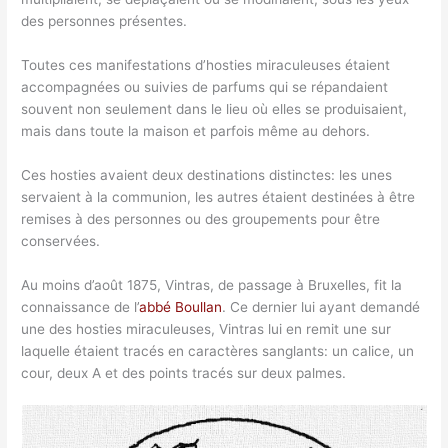
des personnes présentes.
Toutes ces manifestations d’hosties miraculeuses étaient
accompagnées ou suivies de parfums qui se répandaient
souvent non seulement dans le lieu où elles se produisaient,
mais dans toute la maison et parfois même au dehors.
Ces hosties avaient deux destinations distinctes: les unes
servaient à la communion, les autres étaient destinées à être
remises à des personnes ou des groupements pour être
conservées.
Au moins d’août 1875, Vintras, de passage à Bruxelles, fit la
connaissance de l’
abbé Boullan
. Ce dernier lui ayant demandé
une des hosties miraculeuses, Vintras lui en remit une sur
laquelle étaient tracés en caractères sanglants: un calice, un
cour, deux A et des points tracés sur deux palmes.