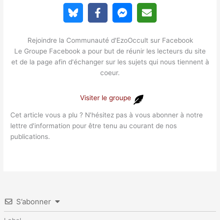
Rejoindre la Communauté d'EzoOccult sur Facebook
Le Groupe Facebook a pour but de réunir les lecteurs du site
et de la page afin d'échanger sur les sujets qui nous tiennent à
coeur.
Visiter le groupe
Cet article vous a plu ? N'hésitez pas à vous abonner à notre
lettre d'information pour être tenu au courant de nos
publications.
S’abonner