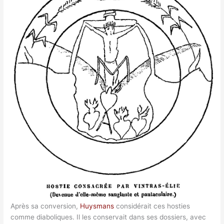
Après sa conversion,
Huysmans
considérait ces hosties
comme diaboliques. Il les conservait dans ses dossiers, avec