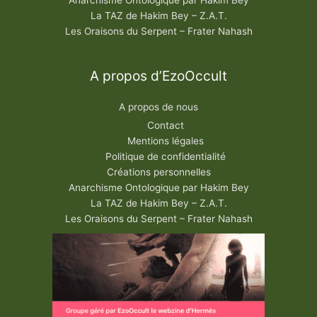
La TAZ de Hakim Bey – Z.A.T.
Les Oraisons du Serpent – Frater Nahash
A propos d’EzoOccult
A propos de nous
Contact
Mentions légales
Politique de confidentialité
Créations personnelles
Anarchisme Ontologique par Hakim Bey
La TAZ de Hakim Bey – Z.A.T.
Les Oraisons du Serpent – Frater Nahash