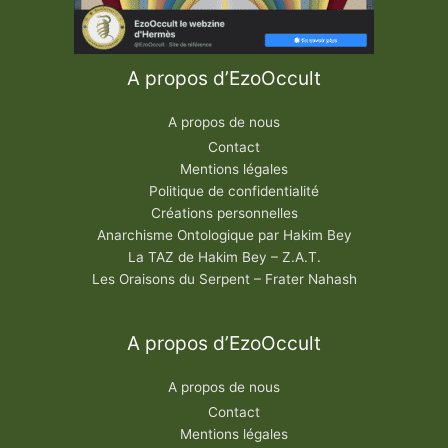
A propos d’EzoOccult
A propos de nous
Contact
Mentions légales
Politique de confidentialité
Créations personnelles
Anarchisme Ontologique par Hakim Bey
La TAZ de Hakim Bey – Z.A.T.
Les Oraisons du Serpent – Frater Nahash
A propos d’EzoOccult
A propos de nous
Contact
Mentions légales