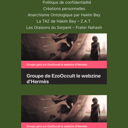
Politique de confidentialité
Créations personnelles
Anarchisme Ontologique par Hakim Bey
La TAZ de Hakim Bey – Z.A.T.
Les Oraisons du Serpent – Frater Nahash