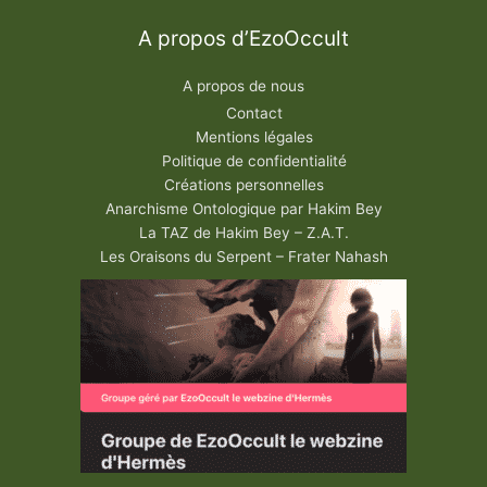
A propos d’EzoOccult
A propos de nous
Contact
Mentions légales
Politique de confidentialité
Créations personnelles
Anarchisme Ontologique par Hakim Bey
La TAZ de Hakim Bey – Z.A.T.
Les Oraisons du Serpent – Frater Nahash