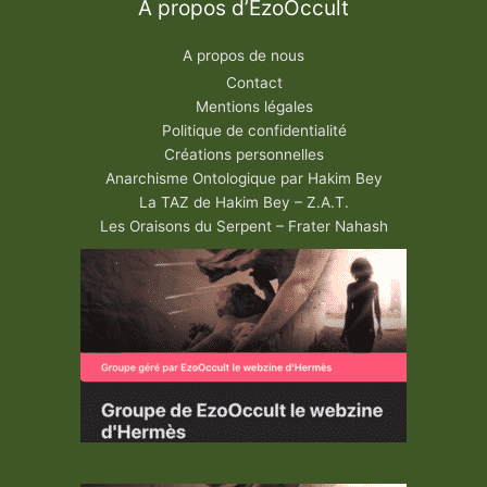
A propos d’EzoOccult
A propos de nous
Contact
Mentions légales
Politique de confidentialité
Créations personnelles
Anarchisme Ontologique par Hakim Bey
La TAZ de Hakim Bey – Z.A.T.
Les Oraisons du Serpent – Frater Nahash