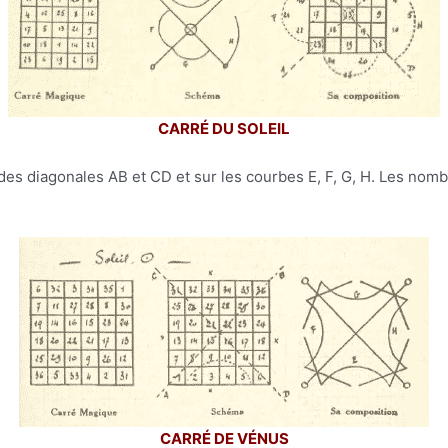
CARRÉ DU SOLEIL
 des diagonales AB et CD et sur les courbes E, F, G, H. Les nomb
CARRÉ DE VÉNUS