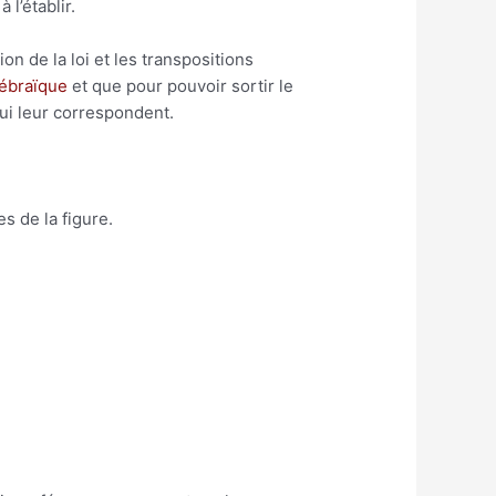
l’établir.
ion de la loi et les transpositions
hébraïque
et que pour pouvoir sortir le
qui leur correspondent.
s de la figure.