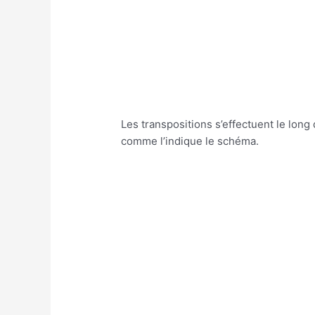
Les transpositions s’effectuent le long
comme l’indique le schéma.