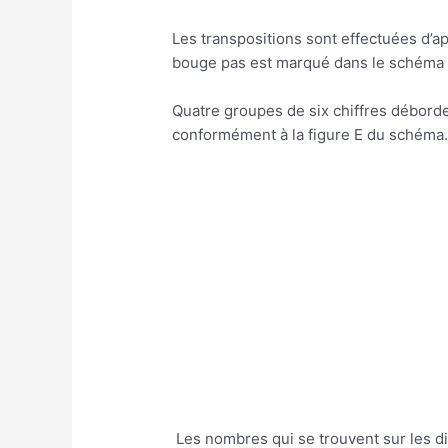
Les transpositions sont effectuées d’a
bouge pas est marqué dans le schéma p
Quatre groupes de six chiffres déborden
conformément à la figure E du schéma
Les nombres qui se trouvent sur les di