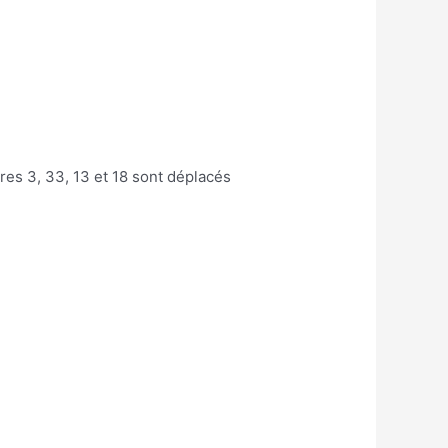
res 3, 33, 13 et 18 sont déplacés