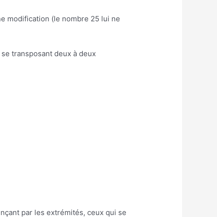
e modification (le nombre 25 lui ne
en se transposant deux à deux
nçant par les extrémités, ceux qui se