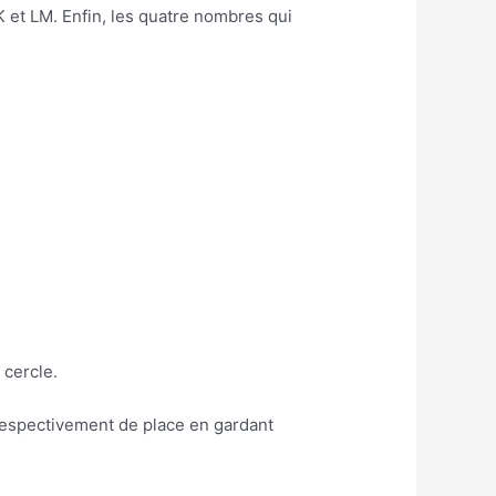
 et LM. Enfin, les quatre nombres qui
 cercle.
 respectivement de place en gardant