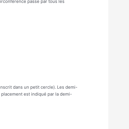
circonférence passe par tous les
nscrit dans un petit cercle). Les demi-
 placement est indiqué par la demi-