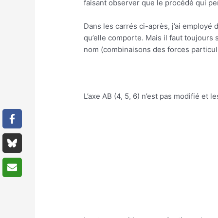
faisant observer que le procédé qui per
Dans les carrés ci-après, j’ai employé de
qu’elle comporte. Mais il faut toujours
nom (combinaisons des forces particuliè
L’axe AB (4, 5, 6) n’est pas modifié et 