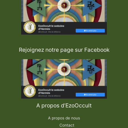
Rejoignez notre page sur Facebook
A propos d’EzoOccult
A propos de nous
Contact