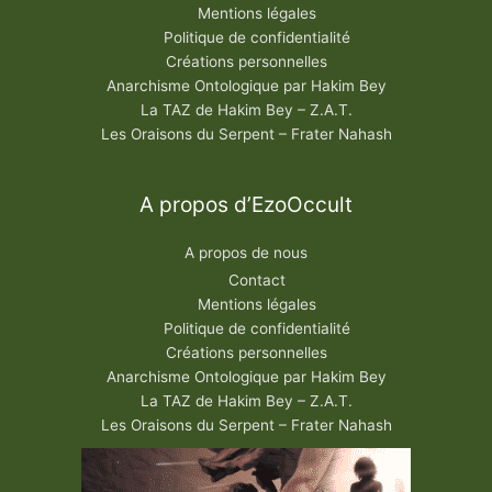
Mentions légales
Politique de confidentialité
Créations personnelles
Anarchisme Ontologique par Hakim Bey
La TAZ de Hakim Bey – Z.A.T.
Les Oraisons du Serpent – Frater Nahash
A propos d’EzoOccult
A propos de nous
Contact
Mentions légales
Politique de confidentialité
Créations personnelles
Anarchisme Ontologique par Hakim Bey
La TAZ de Hakim Bey – Z.A.T.
Les Oraisons du Serpent – Frater Nahash