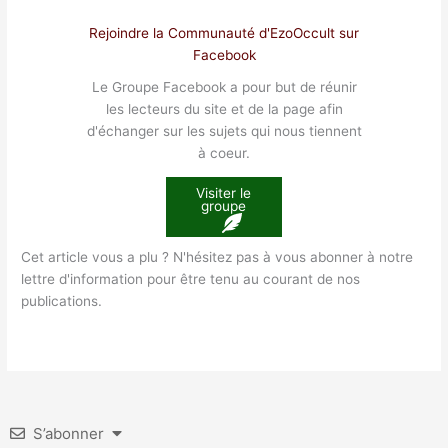
Rejoindre la Communauté d'EzoOccult sur
Facebook
Le Groupe Facebook a pour but de réunir
les lecteurs du site et de la page afin
d'échanger sur les sujets qui nous tiennent
à coeur.
Visiter le
groupe
Cet article vous a plu ? N'hésitez pas à vous abonner à notre
lettre d'information pour être tenu au courant de nos
publications.
S’abonner