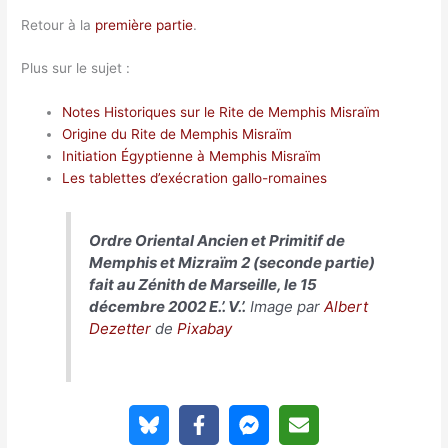
Retour à la
première partie
.
Plus sur le sujet :
Notes Historiques sur le Rite de Memphis Misraïm
Origine du Rite de Memphis Misraïm
Initiation Égyptienne à Memphis Misraïm
Les tablettes d’exécration gallo-romaines
Ordre Oriental Ancien et Primitif de
Memphis et Mizraïm 2 (seconde partie)
fait au Zénith de Marseille, le 15
décembre 2002 E.’. V.’.
Image par
Albert
Dezetter
de
Pixabay