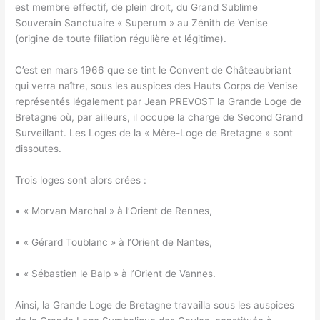
est membre effectif, de plein droit, du Grand Sublime
Souverain Sanctuaire « Superum » au Zénith de Venise
(origine de toute filiation régulière et légitime).
C’est en mars 1966 que se tint le Convent de Châteaubriant
qui verra naître, sous les auspices des Hauts Corps de Venise
représentés légalement par Jean PREVOST la Grande Loge de
Bretagne où, par ailleurs, il occupe la charge de Second Grand
Surveillant. Les Loges de la « Mère-Loge de Bretagne » sont
dissoutes.
Trois loges sont alors crées :
• « Morvan Marchal » à l’Orient de Rennes,
• « Gérard Toublanc » à l’Orient de Nantes,
• « Sébastien le Balp » à l’Orient de Vannes.
Ainsi, la Grande Loge de Bretagne travailla sous les auspices