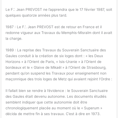
Le F.’. Jean PREVOST ne l’apprendra que le 17 février 1987, soit
quelques quatorze années plus tard.
1987 : Le F.’. Jean PREVOST est de retour en France et il
redonne vigueur aux Travaux du Memphis-Misraïm dont il avait
la charge.
1989 : La reprise des Travaux du Souverain Sanctuaire des
Gaules conduit à la création de six loges dont : « les Deux
Horizons » à l’Orient de Paris, « Isis-Uranie » à l’Orient de
bordeaux et le « Glaive de Mikaël » à l’Orient de Strasbourg,
pendant qu’on suspend les Travaux pour enseignement non
maçonnique des trois loges de Metz qui avaient rejoint l’Ordre :
Il fallait bien se rendre à l’évidence : le Souverain Sanctuaire
des Gaules était devenu autonome. Les documents étudiés
semblent indiquer que cette autonomie doit être
chronologiquement placée au moment où le « Superum »
décida de mettre fin à ses travaux. C’est à dire en 1973.