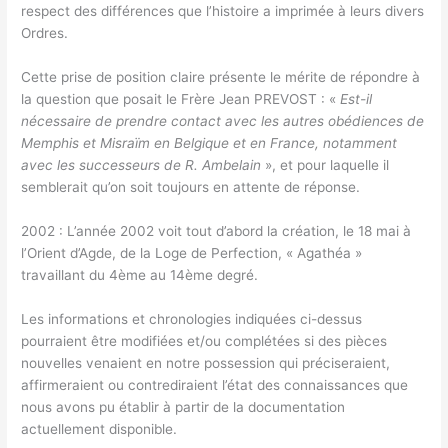
respect des différences que l’histoire a imprimée à leurs divers
Ordres.
Cette prise de position claire présente le mérite de répondre à
la question que posait le Frère Jean PREVOST : «
Est-il
nécessaire de prendre contact avec les autres obédiences de
Memphis et Misraïm en Belgique et en France, notamment
avec les successeurs de R. Ambelain
», et pour laquelle il
semblerait qu’on soit toujours en attente de réponse.
2002 : L’année 2002 voit tout d’abord la création, le 18 mai à
l’Orient d’Agde, de la Loge de Perfection, « Agathéa »
travaillant du 4ème au 14ème degré.
Les informations et chronologies indiquées ci-dessus
pourraient être modifiées et/ou complétées si des pièces
nouvelles venaient en notre possession qui préciseraient,
affirmeraient ou contrediraient l’état des connaissances que
nous avons pu établir à partir de la documentation
actuellement disponible.