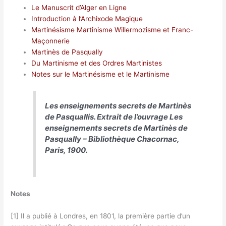
Le Manuscrit d’Alger en Ligne
Introduction à l’Archixode Magique
Martinésisme Martinisme Willermozisme et Franc-
Maçonnerie
Martinès de Pasqually
Du Martinisme et des Ordres Martinistes
Notes sur le Martinésisme et le Martinisme
Les enseignements secrets de Martinès
de Pasquallis. Extrait de l’ouvrage
Les
enseignements secrets de Martinès de
Pasqually
– Bibliothèque Chacornac,
Paris, 1900.
Notes
[1] Il a publié à Londres, en 1801, la première partie d’un