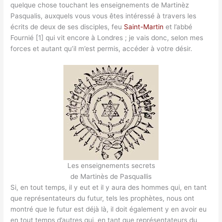
quelque chose touchant les enseignements de Martinèz
Pasqualis, auxquels vous vous êtes intéressé à travers les
écrits de deux de ses disciples, feu
Saint-Martin
et l’abbé
Fournié [1] qui vit encore à Londres ; je vais donc, selon mes
forces et autant qu’il m’est permis, accéder à votre désir.
Les enseignements secrets
de Martinès de Pasquallis
Si, en tout temps, il y eut et il y aura des hommes qui, en tant
que représentateurs du futur, tels les prophètes, nous ont
montré que le futur est déjà là, il doit également y en avoir eu
en tout temps d’autres qui, en tant que représentateurs du