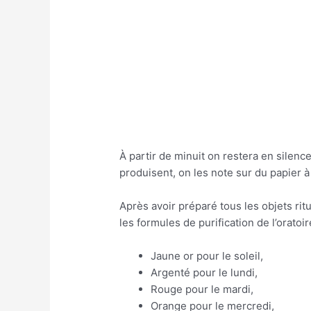
À partir de minuit on restera en silen
produisent, on les note sur du papier à
Après avoir préparé tous les objets ritu
les formules de purification de l’oratoir
Jaune or pour le soleil,
Argenté pour le lundi,
Rouge pour le mardi,
Orange pour le mercredi,