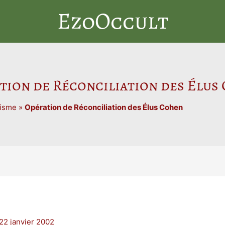
EzoOccult
tion de Réconciliation des Élus
sisme
»
Opération de Réconciliation des Élus Cohen
22 janvier 2002