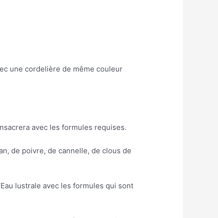
 avec une cordelière de même couleur
onsacrera avec les formules requises.
an, de poivre, de cannelle, de clous de
.
l’Eau lustrale avec les formules qui sont