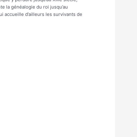
te la généalogie du roi jusqu’au
 accueille d’ailleurs les survivants de