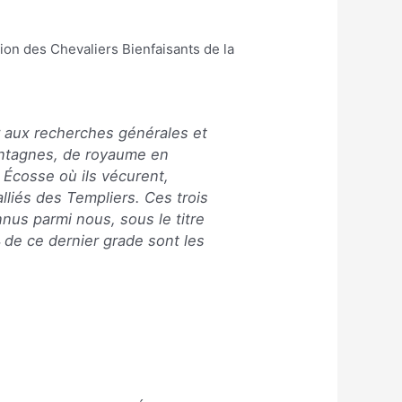
ion des Chevaliers Bienfaisants de la
r aux recherches générales et
 montagnes, de royaume en
 Écosse où ils vécurent,
lliés des Templiers. Ces trois
nus parmi nous, sous le titre
de ce dernier grade sont les