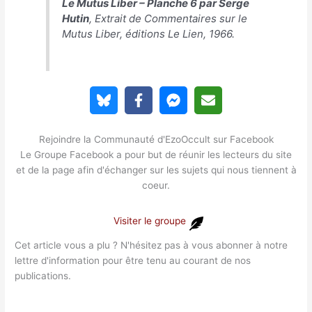
Le Mutus Liber – Planche 6 par Serge
Hutin
, Extrait de
Commentaires sur le
Mutus Liber
, éditions Le Lien, 1966.
Rejoindre la Communauté d'EzoOccult sur Facebook
Le Groupe Facebook a pour but de réunir les lecteurs du site
et de la page afin d'échanger sur les sujets qui nous tiennent à
coeur.
Visiter le groupe
Cet article vous a plu ? N'hésitez pas à vous abonner à notre
lettre d'information pour être tenu au courant de nos
publications.