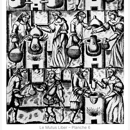
Le Mutus Liber – Planche 6