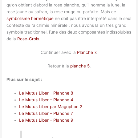
qu’on obtient d’abord la rose blanche, qu’il nomme la lune, la
rose jaune ou safran, la rose rouge ou parfaite. Mais ce
symbolisme hermétique
ne doit pas être interprété dans le seul
contexte de l’alchimie minérale : nous avons là un très grand
symbole traditionnel, l’une des deux composantes indissolubles
de la
Rose-Croix
.
Continuer avec la
Planche 7
.
Retour à la
planche 5
.
Plus sur le sujet :
Le Mutus Liber – Planche 8
Le Mutus Liber – Planche 4
Le Mutus Liber par Magophon 2
Le Mutus Liber – Planche 7
Le Mutus Liber – Planche 9