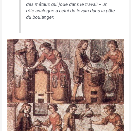
des métaux qui joue dans le travail – un
rôle analogue à celui du levain dans la pâte
du boulanger
.