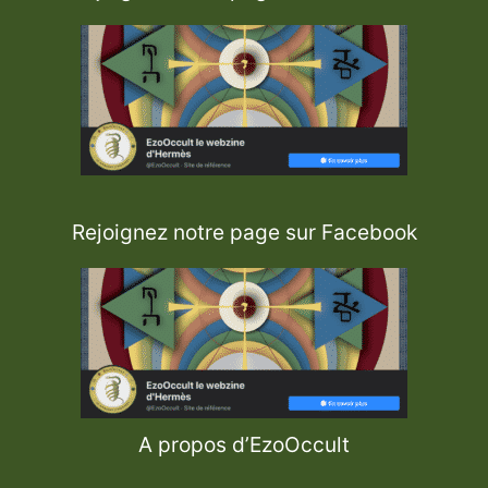
Rejoignez notre page sur Facebook
A propos d’EzoOccult