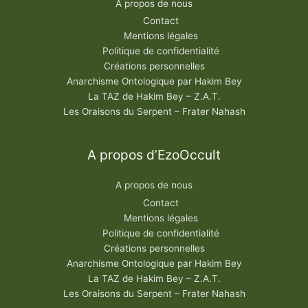
A propos de nous
Contact
Mentions légales
Politique de confidentialité
Créations personnelles
Anarchisme Ontologique par Hakim Bey
La TAZ de Hakim Bey – Z.A.T.
Les Oraisons du Serpent – Frater Nahash
A propos d’EzoOccult
A propos de nous
Contact
Mentions légales
Politique de confidentialité
Créations personnelles
Anarchisme Ontologique par Hakim Bey
La TAZ de Hakim Bey – Z.A.T.
Les Oraisons du Serpent – Frater Nahash