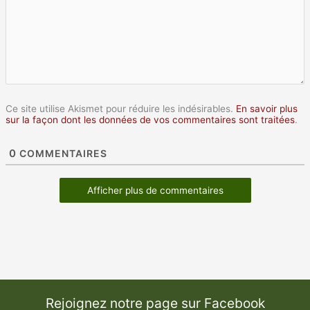
Ce site utilise Akismet pour réduire les indésirables.
En savoir plus
sur la façon dont les données de vos commentaires sont traitées
.
0
COMMENTAIRES
Afficher plus de commentaires
Rejoignez notre page sur Facebook