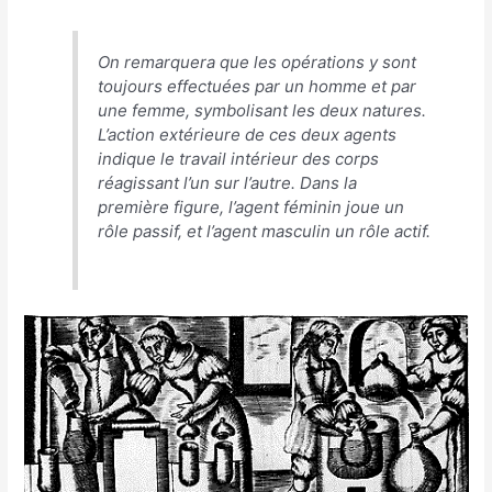
On remarquera que les opérations y sont
toujours effectuées par un homme et par
une femme, symbolisant les deux natures.
L’action extérieure de ces deux agents
indique le travail intérieur des corps
réagissant l’un sur l’autre. Dans la
première figure, l’agent féminin joue un
rôle passif, et l’agent masculin un rôle actif
.