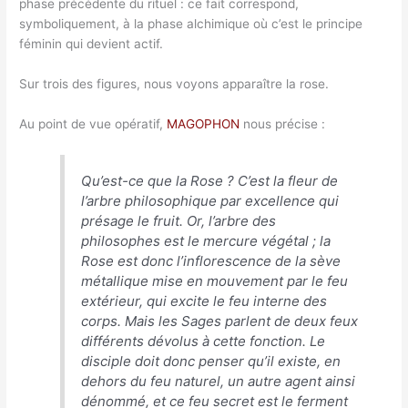
phase précédente du rituel : ce fait correspond,
symboliquement, à la phase alchimique où c’est le principe
féminin qui devient actif.
Sur trois des figures, nous voyons apparaître la rose.
Au point de vue opératif,
MAGOPHON
nous précise :
Qu’est-ce que la Rose ? C’est la fleur de
l’arbre philosophique par excellence qui
présage le fruit. Or, l’arbre des
philosophes est le mercure végétal ; la
Rose est donc l’inflorescence de la sève
métallique mise en mouvement par le feu
extérieur, qui excite le feu interne des
corps. Mais les Sages parlent de deux feux
différents dévolus à cette fonction. Le
disciple doit donc penser qu’il existe, en
dehors du feu naturel, un autre agent ainsi
dénommé, et ce feu secret est le ferment