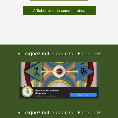
Afficher plus de commentaires
Rejoignez notre page sur Facebook
Rejoignez notre page sur Facebook