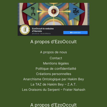
A propos d’EzoOccult
A propos de nous
Contact
Mentions légales
Politique de confidentialité
Créations personnelles
Anarchisme Ontologique par Hakim Bey
La TAZ de Hakim Bey – Z.A.T.
Les Oraisons du Serpent – Frater Nahash
A propos d’EzoOccult