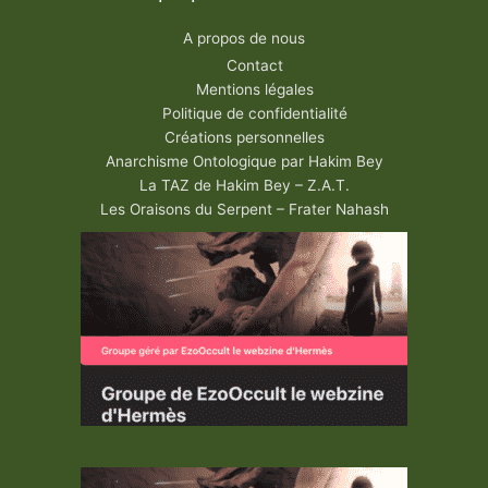
A propos de nous
Contact
Mentions légales
Politique de confidentialité
Créations personnelles
Anarchisme Ontologique par Hakim Bey
La TAZ de Hakim Bey – Z.A.T.
Les Oraisons du Serpent – Frater Nahash