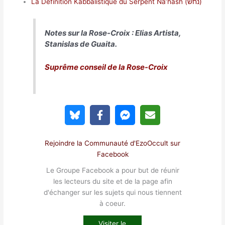
La Définition Kabbalistique du Serpent Na’hash (נחש)
Notes sur la Rose-Croix : Elias Artista,
Stanislas de Guaita.
Suprême conseil de la Rose-Croix
Rejoindre la Communauté d'EzoOccult sur
Facebook
Le Groupe Facebook a pour but de réunir
les lecteurs du site et de la page afin
d'échanger sur les sujets qui nous tiennent
à coeur.
Visiter le