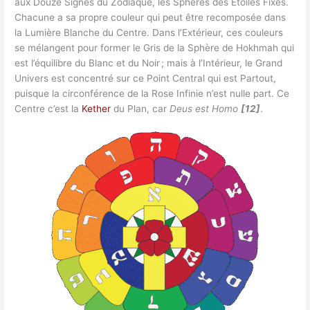
aux Douze Signes du Zodiaque, les Sphères des Étoiles Fixes.
Chacune a sa propre couleur qui peut être recomposée dans
la Lumière Blanche du Centre. Dans l’Extérieur, ces couleurs
se mélangent pour former le Gris de la Sphère de Hokhmah qui
est l’équilibre du Blanc et du Noir ; mais à l’Intérieur, le Grand
Univers est concentré sur ce Point Central qui est Partout,
puisque la circonférence de la Rose Infinie n’est nulle part. Ce
Centre c’est la
Kether
du Plan, car
Deus est Homo
[12]
.