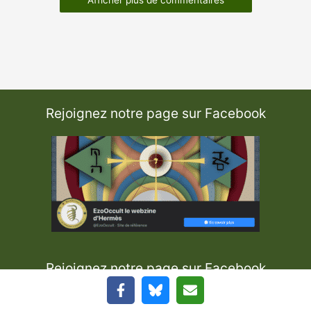
Rejoignez notre page sur Facebook
Rejoignez notre page sur Facebook