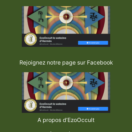
Rejoignez notre page sur Facebook
A propos d’EzoOccult