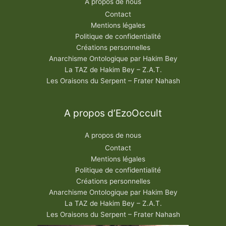
A propos de nous
Contact
Mentions légales
Politique de confidentialité
Créations personnelles
Anarchisme Ontologique par Hakim Bey
La TAZ de Hakim Bey – Z.A.T.
Les Oraisons du Serpent – Frater Nahash
A propos d’EzoOccult
A propos de nous
Contact
Mentions légales
Politique de confidentialité
Créations personnelles
Anarchisme Ontologique par Hakim Bey
La TAZ de Hakim Bey – Z.A.T.
Les Oraisons du Serpent – Frater Nahash