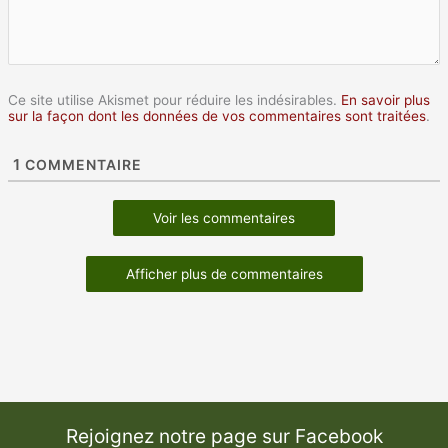
Ce site utilise Akismet pour réduire les indésirables.
En savoir plus
sur la façon dont les données de vos commentaires sont traitées
.
1
COMMENTAIRE
Voir les commentaires
Afficher plus de commentaires
Rejoignez notre page sur Facebook