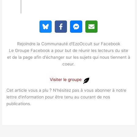
Rejoindre la Communauté d'EzoOccult sur Facebook
Le Groupe Facebook a pour but de réunir les lecteurs du site
et de la page afin d'échanger sur les sujets qui nous tiennent à
coeur.
Visiter le groupe
Cet article vous a plu ? N'hésitez pas à vous abonner à notre
lettre d'information pour être tenu au courant de nos
publications.