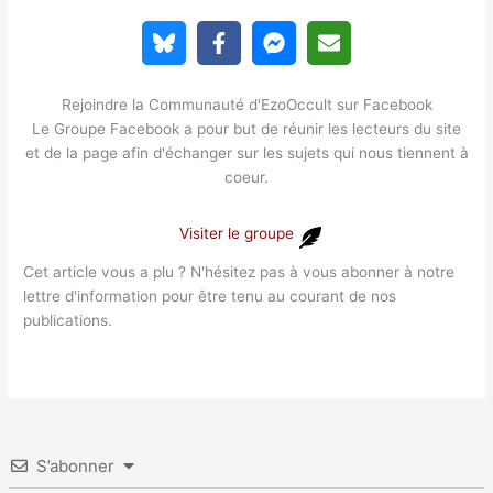
Rejoindre la Communauté d'EzoOccult sur Facebook
Le Groupe Facebook a pour but de réunir les lecteurs du site
et de la page afin d'échanger sur les sujets qui nous tiennent à
coeur.
Visiter le groupe
Cet article vous a plu ? N'hésitez pas à vous abonner à notre
lettre d'information pour être tenu au courant de nos
publications.
S’abonner