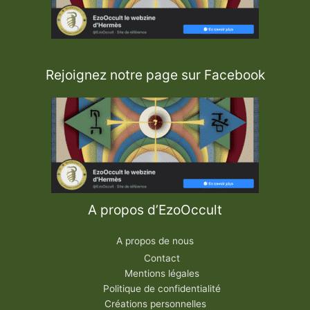
Rejoignez notre page sur Facebook
A propos d’EzoOccult
A propos de nous
Contact
Mentions légales
Politique de confidentialité
Créations personnelles