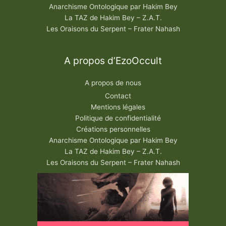
Anarchisme Ontologique par Hakim Bey
La TAZ de Hakim Bey – Z.A.T.
Les Oraisons du Serpent – Frater Nahash
A propos d’EzoOccult
A propos de nous
Contact
Mentions légales
Politique de confidentialité
Créations personnelles
Anarchisme Ontologique par Hakim Bey
La TAZ de Hakim Bey – Z.A.T.
Les Oraisons du Serpent – Frater Nahash