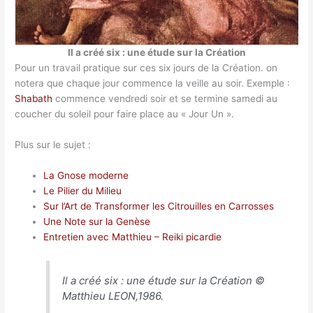
Il a créé six : une étude sur la Création
Pour un travail pratique sur ces six jours de la Création. on
notera que chaque jour commence la veille au soir. Exemple :
Shabath
commence vendredi soir et se termine samedi au
coucher du soleil pour faire place au « Jour Un ».
Plus sur le sujet :
La Gnose moderne
Le Pilier du Milieu
Sur l’Art de Transformer les Citrouilles en Carrosses
Une Note sur la Genèse
Entretien avec Matthieu – Reiki picardie
Il a créé six : une étude sur la Création ©
Matthieu LEON,1986.