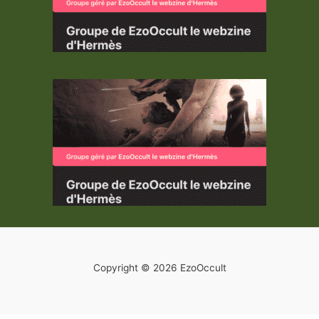
Copyright © 2026 EzoOccult