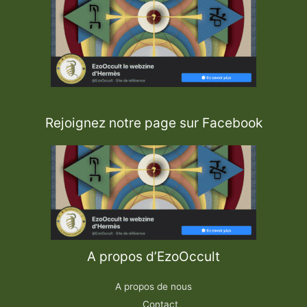
Rejoignez notre page sur Facebook
A propos d’EzoOccult
A propos de nous
Contact