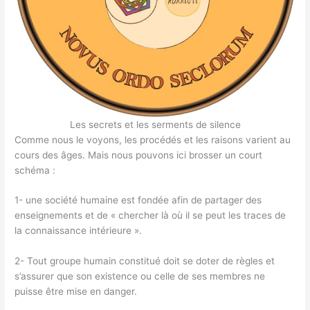
Les secrets et les serments de silence
Comme nous le voyons, les procédés et les raisons varient au
cours des âges. Mais nous pouvons ici brosser un court
schéma :
1- une société humaine est fondée afin de partager des
enseignements et de « chercher là où il se peut les traces de
la connaissance intérieure ».
2- Tout groupe humain constitué doit se doter de règles et
s’assurer que son existence ou celle de ses membres ne
puisse être mise en danger.