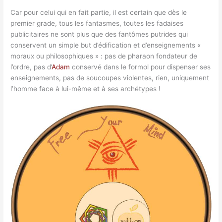
Car pour celui qui en fait partie, il est certain que dès le
premier grade, tous les fantasmes, toutes les fadaises
publicitaires ne sont plus que des fantômes putrides qui
conservent un simple but d’édification et d’enseignements «
moraux ou philosophiques » : pas de pharaon fondateur de
l’ordre, pas d’
Adam
conservé dans le formol pour dispenser ses
enseignements, pas de soucoupes violentes, rien, uniquement
l’homme face à lui-même et à ses archétypes !