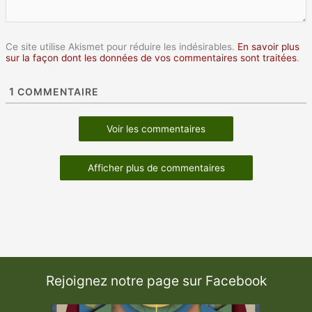
Ce site utilise Akismet pour réduire les indésirables.
En savoir plus
sur la façon dont les données de vos commentaires sont traitées
.
1
COMMENTAIRE
Voir les commentaires
Afficher plus de commentaires
Rejoignez notre page sur Facebook