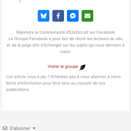
Rejoindre la Communauté d'EzoOccult sur Facebook
Le Groupe Facebook a pour but de réunir les lecteurs du site
et de la page afin d'échanger sur les sujets qui nous tiennent à
coeur.
Visiter le groupe
Cet article vous a plu ? N'hésitez pas à vous abonner à notre
lettre d'information pour être tenu au courant de nos
publications.
S’abonner