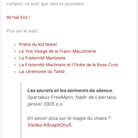
compris, ne sont que vent et poussière…
All hail Eris !
Plus sur le sujet :
Prière du Kol Nidrei
Le Vrai Visage de la Franc-Maçonnerie
La Fraternité Martiniste
La Fraternité Martiniste et l’Ordre de la Rose Croix
La cérémonie du Tahid
Les secrets et les serments de silence
,
Spartakus FreeMann, Nadir de Libertalia,
janvier 2005 e.v.
En savoir plus sur le magie du chaos ?
Visitez KAosphOruS
.