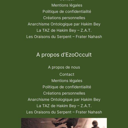
Mentions légales
Politique de confidentialité
Créations personnelles
Anarchisme Ontologique par Hakim Bey
La TAZ de Hakim Bey – Z.A.T.
Les Oraisons du Serpent – Frater Nahash
A propos d’EzoOccult
A propos de nous
Contact
Mentions légales
Politique de confidentialité
Créations personnelles
Anarchisme Ontologique par Hakim Bey
La TAZ de Hakim Bey – Z.A.T.
Les Oraisons du Serpent – Frater Nahash