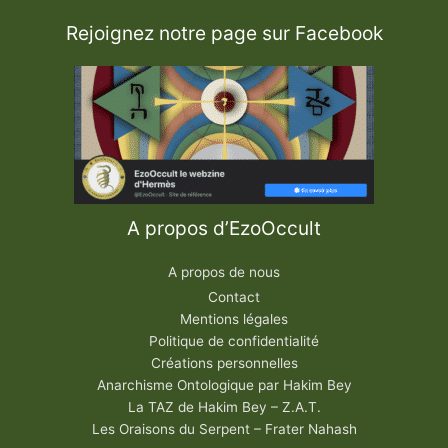
Rejoignez notre page sur Facebook
A propos d’EzoOccult
A propos de nous
Contact
Mentions légales
Politique de confidentialité
Créations personnelles
Anarchisme Ontologique par Hakim Bey
La TAZ de Hakim Bey – Z.A.T.
Les Oraisons du Serpent – Frater Nahash