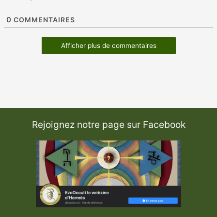
0
COMMENTAIRES
Afficher plus de commentaires
Rejoignez notre page sur Facebook