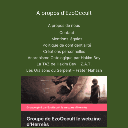
A propos d’EzoOccult
A propos de nous
Contact
Mentions légales
Politique de confidentialité
Créations personnelles
Anarchisme Ontologique par Hakim Bey
La TAZ de Hakim Bey – Z.A.T.
Les Oraisons du Serpent – Frater Nahash