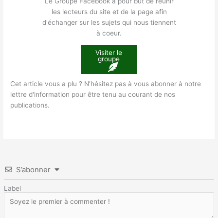
Le Groupe Facebook a pour but de réunir
les lecteurs du site et de la page afin
d'échanger sur les sujets qui nous tiennent
à coeur.
Visiter le
groupe
Cet article vous a plu ? N'hésitez pas à vous abonner à notre
lettre d'information pour être tenu au courant de nos
publications.
S’abonner
Label