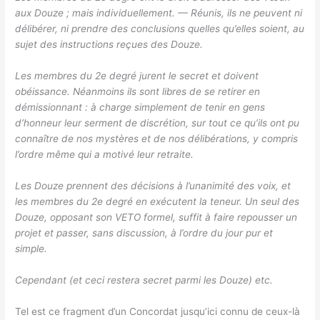
aux Douze ; mais individuellement. — Réunis, ils ne peuvent ni
délibérer, ni prendre des conclusions quelles qu’elles soient, au
sujet des instructions reçues des Douze.
Les membres du 2e degré jurent le secret et doivent
obéissance. Néanmoins ils sont libres de se retirer en
démissionnant : à charge simplement de tenir en gens
d’honneur leur serment de discrétion, sur tout ce qu’ils ont pu
connaître de nos mystères et de nos délibérations, y compris
l’ordre même qui a motivé leur retraite.
Les Douze prennent des décisions à l’unanimité des voix, et
les membres du 2e degré en exécutent la teneur. Un seul des
Douze, opposant son VETO formel, suffit à faire repousser un
projet et passer, sans discussion, à l’ordre du jour pur et
simple.
Cependant (et ceci restera secret parmi les Douze) etc.
Tel est ce fragment d’un Concordat jusqu’ici connu de ceux-là